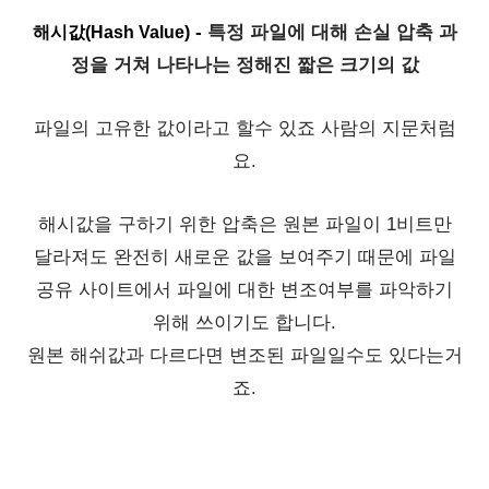
-
특정 파일에 대해 손실 압축 과
해시값(Hash Val
u
e)
정을 거쳐 나타나는 정해진 짧은 크기의 값
파일의 고유한 값이라고 할수 있죠 사람의 지문처럼
요.
해시값을 구하기 위한 압축은 원본 파일이 1비트만
달라져도 완전히 새로운 값을 보여주기 때문에 파일
공유 사이트에서 파일에 대한 변조여부를 파악하기
위해 쓰이기도 합니다.
원본 해쉬값과 다르다면 변조된 파일일수도 있다는거
죠.