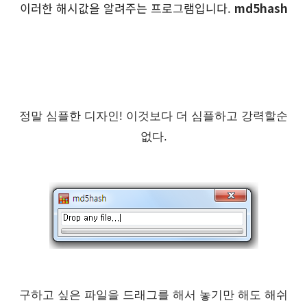
이러한 해시값을 알려주는 프로그램입니다.
md5hash
정말 심플한 디자인! 이것보다 더 심플하고 강력할순
없다.
구하고 싶은 파일을 드래그를 해서 놓기만 해도 해쉬