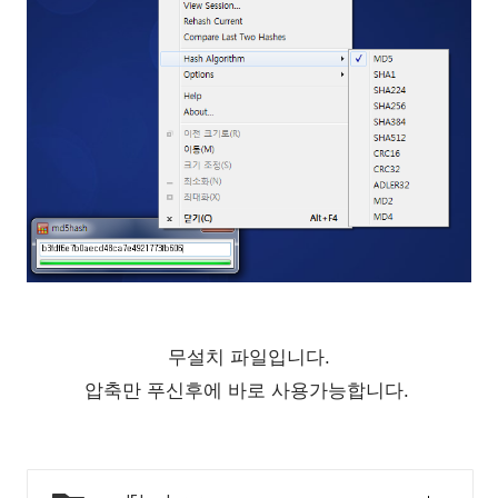
무설치 파일입니다.
압축만 푸신후에 바로 사용가능합니다.