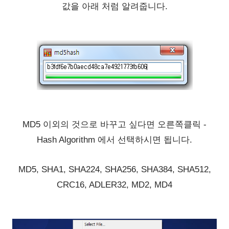
값을 아래 처럼 알려줍니다.
MD5 이외의 것으로 바꾸고 싶다면 오른쪽클릭 -
Hash Algorithm 에서 선택하시면 됩니다.
MD5, SHA1, SHA224, SHA256, SHA384, SHA512,
CRC16, ADLER32, MD2, MD4