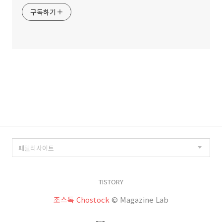
구독하기
TISTORY
조스톡 Chostock
© Magazine Lab