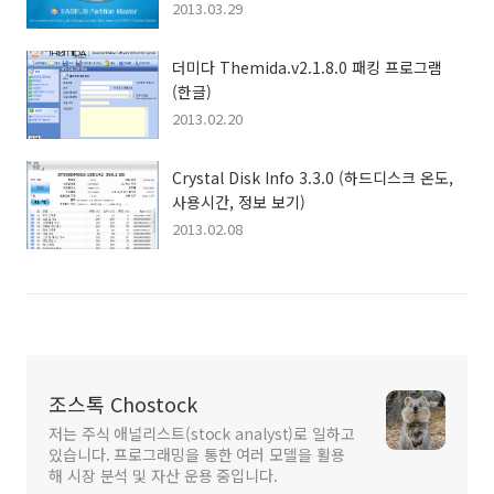
2013.03.29
더미다 Themida.v2.1.8.0 패킹 프로그램
(한글)
2013.02.20
Crystal Disk Info 3.3.0 (하드디스크 온도,
사용시간, 정보 보기)
2013.02.08
조스톡 Chostock
저는 주식 애널리스트(stock analyst)로 일하고
있습니다. 프로그래밍을 통한 여러 모델을 활용
해 시장 분석 및 자산 운용 중입니다.