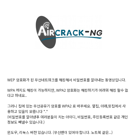
WEP 암호화가 된 무선네트워크를 해킹해서 비밀번호를 알아내는 동영상입니다.
WPA 까지도 해킹이 가능하지만, WPA2 암호화는 해킹하기가 어려워 해킹 할수 없
다고 하네요..
그러니 집에 있는 무선공유기 암호를 WPA2 로 바꾸세요. 옆집, 아래,윗집에서 사
용하고 있을지 모릅니다 *.*
(비밀번호를 알아낸후 여러분들이 치는 아이디, 비밀번호, 주민등록번호 같은 개인
정보도 빼낼수 있습니다.)
윈도우, 리눅스 버젼 있습니다. (무선랜이 있어야 합니다. 노트북 같은...)