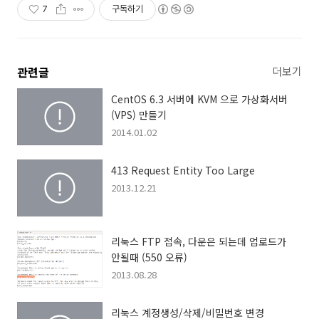
7
구독하기
관련글
더보기
CentOS 6.3 서버에 KVM 으로 가상화서버
(VPS) 만들기
2014.01.02
413 Request Entity Too Large
2013.12.21
리눅스 FTP 접속, 다운은 되는데 업로드가
안될때 (550 오류)
2013.08.28
리눅스 계정생성/삭제/비밀번호 변경