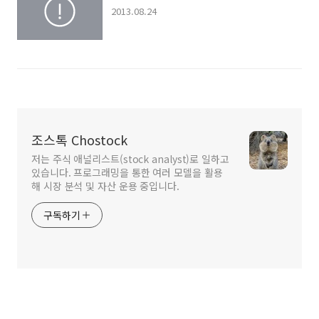
2013.08.24
조스톡 Chostock
저는 주식 애널리스트(stock analyst)로 일하고
있습니다. 프로그래밍을 통한 여러 모델을 활용
해 시장 분석 및 자산 운용 중입니다.
구독하기