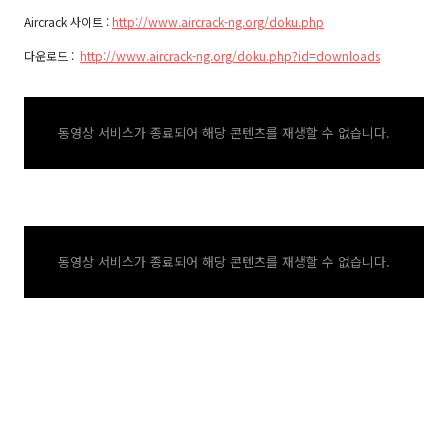
Aircrack 사이트 :
http://www.aircrack-ng.org/doku.php
다운로드 :
http://www.aircrack-ng.org/doku.php?id=downloads
동영상 서비스가 종료되어 해당 콘텐츠를 재생할 수 없습니다.
동영상 서비스가 종료되어 해당 콘텐츠를 재생할 수 없습니다.