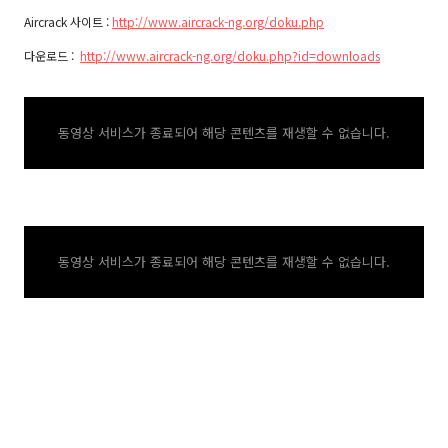
Aircrack 사이트 :
http://www.aircrack-ng.org/doku.php
다운로드 :
http://www.aircrack-ng.org/doku.php?id=downloads
동영상 서비스가 종료되어 해당 콘텐츠를 재생할 수 없습니다.
동영상 서비스가 종료되어 해당 콘텐츠를 재생할 수 없습니다.