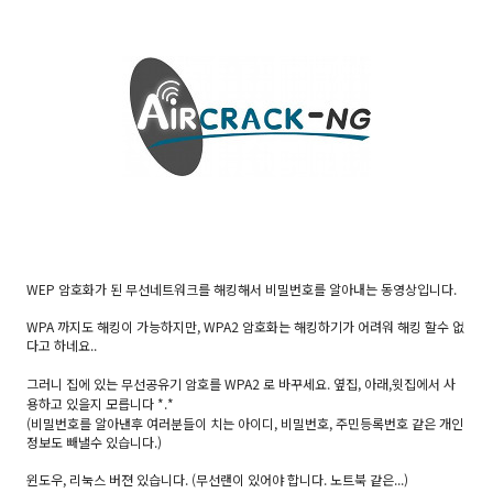
WEP 암호화가 된 무선네트워크를 해킹해서 비밀번호를 알아내는 동영상입니다.
WPA 까지도 해킹이 가능하지만, WPA2 암호화는 해킹하기가 어려워 해킹 할수 없
다고 하네요..
그러니 집에 있는 무선공유기 암호를 WPA2 로 바꾸세요. 옆집, 아래,윗집에서 사
용하고 있을지 모릅니다 *.*
(비밀번호를 알아낸후 여러분들이 치는 아이디, 비밀번호, 주민등록번호 같은 개인
정보도 빼낼수 있습니다.)
윈도우, 리눅스 버젼 있습니다. (무선랜이 있어야 합니다. 노트북 같은...)