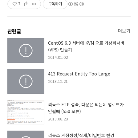
7
구독하기
관련글
더보기
CentOS 6.3 서버에 KVM 으로 가상화서버
(VPS) 만들기
2014.01.02
413 Request Entity Too Large
2013.12.21
리눅스 FTP 접속, 다운은 되는데 업로드가
안될때 (550 오류)
2013.08.28
리눅스 계정생성/삭제/비밀번호 변경