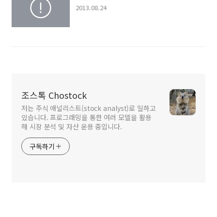
2013.08.24
조스톡 Chostock
저는 주식 애널리스트(stock analyst)로 일하고
있습니다. 프로그래밍을 통한 여러 모델을 활용
해 시장 분석 및 자산 운용 중입니다.
구독하기