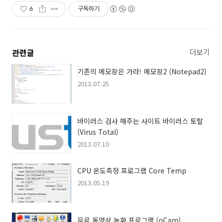
6
구독하기
관련글
더보기
기존의 메모장은 가라! 메모장2 (Notepad2)
2013.07.25
바이러스 검사 해주는 사이트 바이러스 토탈
(Virus Total)
2013.07.10
CPU 온도측정 프로그램 Core Temp
2013.05.19
무료 동영상 녹화 프로그램 (oCam)