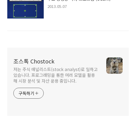
2013.05.07
조스톡 Chostock
저는 주식 애널리스트(stock analyst)로 일하고
있습니다. 프로그래밍을 통한 여러 모델을 활용
해 시장 분석 및 자산 운용 중입니다.
구독하기