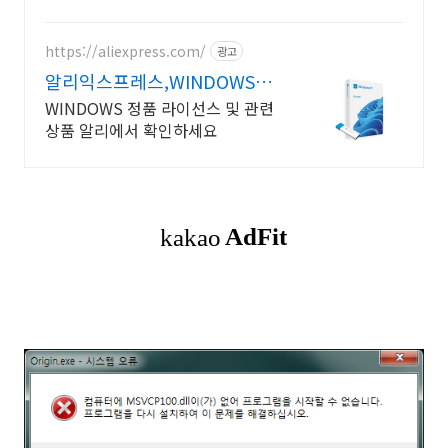
됩니다.
https://aliexpress.com/
광고
알리익스프레스,WINDOWS
Windows 알리에서!
WINDOWS 정품 라이선스 및 관련
상품 알리에서 확인하세요