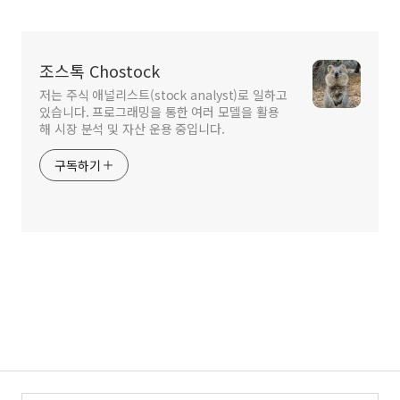
조스톡 Chostock
저는 주식 애널리스트(stock analyst)로 일하고
있습니다. 프로그래밍을 통한 여러 모델을 활용
해 시장 분석 및 자산 운용 중입니다.
구독하기