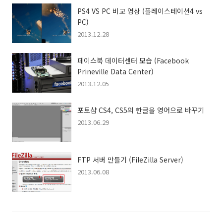
PS4 VS PC 비교 영상 (플레이스테이션4 vs
PC)
2013.12.28
페이스북 데이터센터 모습 (Facebook
Prineville Data Center)
2013.12.05
포토샵 CS4, CS5의 한글을 영어으로 바꾸기
2013.06.29
FTP 서버 만들기 (FileZilla Server)
2013.06.08