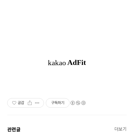
공감
구독하기
관련글
더보기