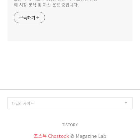
해 시장 분석 및 자산 운용 중입니다.
구독하기
TISTORY
조스톡 Chostock
© Magazine Lab