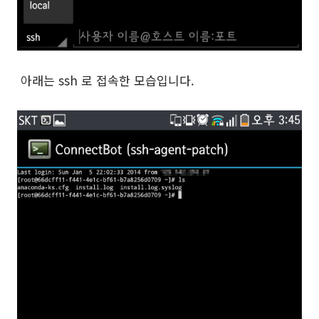
아래는 ssh 로 접속한 모습입니다.