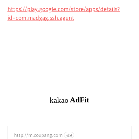
https://play.google.com/store/apps/details?
id=com.madgag.ssh.agent
http://m.coupang.com
광고