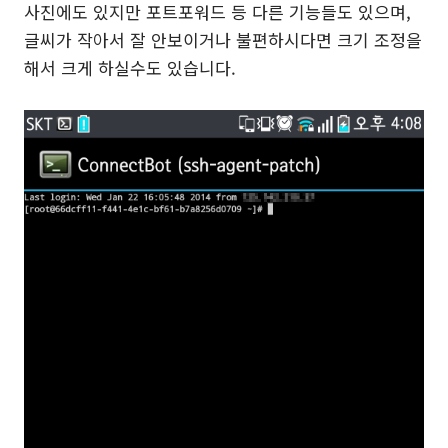
사진에도 있지만 포트포워드 등 다른 기능들도 있으며,
글씨가 작아서 잘 안보이거나 불편하시다면 크기 조정을
해서 크게 하실수도 있습니다.