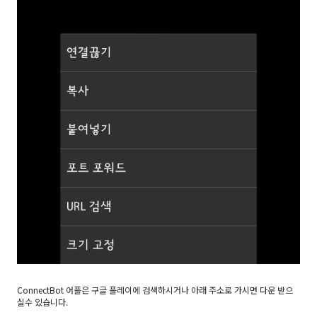
ConnectBot 어플은 구글 플레이에 검색하시거나 아래 주소로 가시면 다운 받으
실수 있습니다.