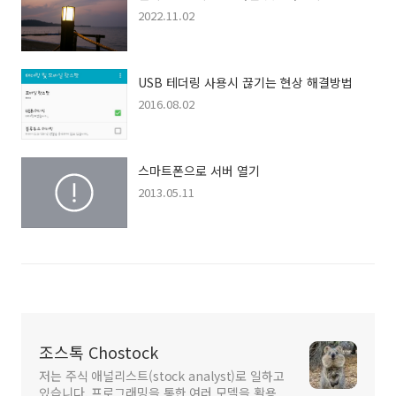
2022.11.02
USB 테더링 사용시 끊기는 현상 해결방법
2016.08.02
스마트폰으로 서버 열기
2013.05.11
조스톡 Chostock
저는 주식 애널리스트(stock analyst)로 일하고
있습니다. 프로그래밍을 통한 여러 모델을 활용