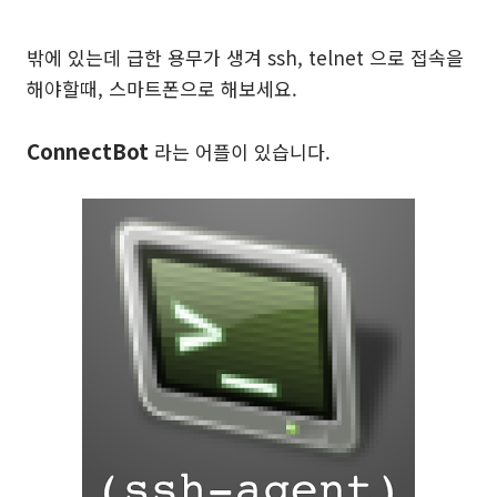
밖에 있는데 급한 용무가 생겨 ssh, telnet 으로 접속을
해야할때, 스마트폰으로 해보세요.
ConnectBot
라는 어플이 있습니다.