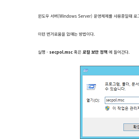
윈도우 서버(Windows Server
) 운영체제를 사용중일때 로
이런 번거로움을 없얘는 방법이다.
실행 -
sec
pol.msc
혹은
로컬 보안 정책
에 들어간다.