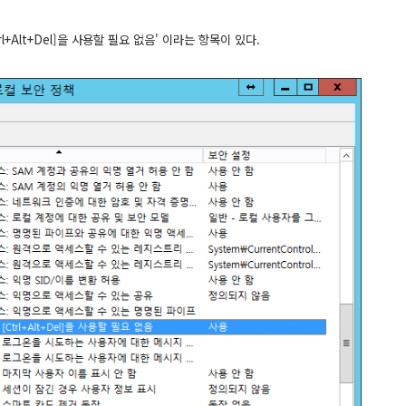
Alt+Del
]을 사용할 필요 없음' 이라는 항목이 있다.