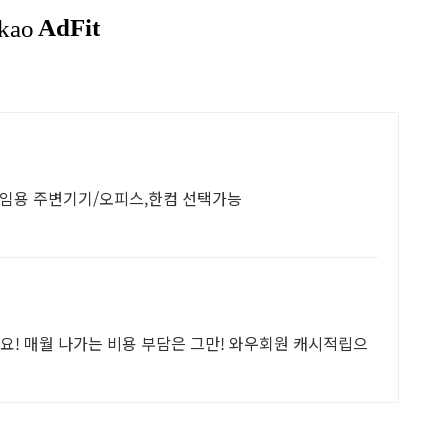
게임용 주변기기/오피스,한컴 선택가능
요! 매월 나가는 비용 부담은 그만! 와우회원 캐시적립으