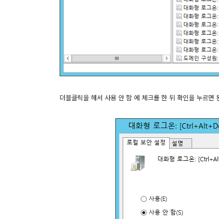
더블클릭을 해서 사용 안 함 에 체크를 한 뒤 확인을 누르면 