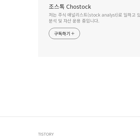
조스톡 Chostock
저는 주식 애널리스트(stock analyst)로 일하
분석 및 자산 운용 중입니다.
구독하기
TISTORY