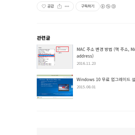
공감
구독하기
관련글
MAC 주소 변경 방법 (맥 주소, M
address)
2016.11.23
Windows 10 무료 업그레이드 
2015.08.01