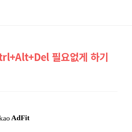
l+Alt+Del 필요없게 하기