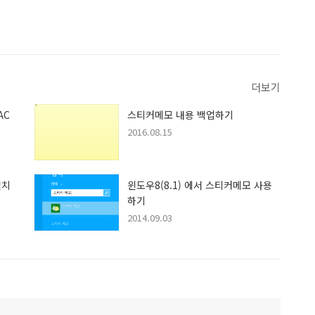
더보기
AC
스티커메모 내용 백업하기
2016.08.15
설치
윈도우8(8.1) 에서 스티커메모 사용
하기
2014.09.03