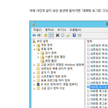
아래 사진과 같이 보안 옵션에 들어가면 '대화형 로그온: [Ctrl+