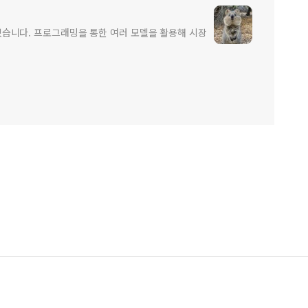
고 있습니다. 프로그래밍을 통한 여러 모델을 활용해 시장