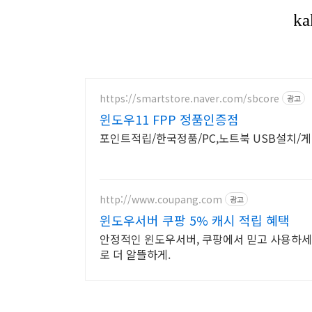
https://smartstore.naver.com/sbcore
광고
윈도우11 FPP 정품인증점
포인트적립/한국정품/PC,노트북 USB설치/
http://www.coupang.com
광고
윈도우서버 쿠팡 5% 캐시 적립 혜택
안정적인 윈도우서버, 쿠팡에서 믿고 사용하세
로 더 알뜰하게.