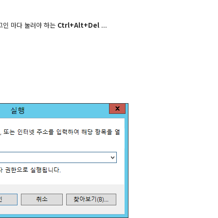
그인 마다 눌러야 하는
Ctrl+Alt+Del
...