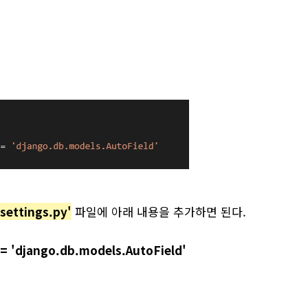
'settings.py'
파일에 아래 내용을 추가하면 된다.
 'django.db.models.AutoField'