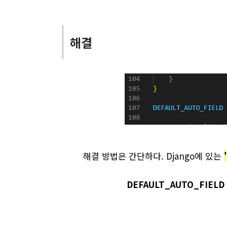
해결
해결 방법은 간단하다. Django에 있는
DEFAULT_AUTO_FIELD =