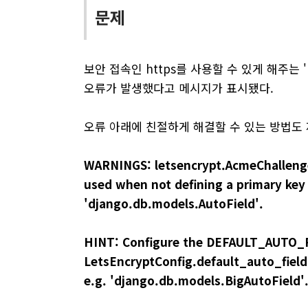
문제
보안 접속인 https를 사용할 수 있게 해주는 'L
오류가 발생했다고 메시지가 표시됐다.
오류 아래에 친절하게 해결할 수 있는 방법도
WARNINGS: letsencrypt.AcmeChallenge
used when not defining a primary key 
'django.db.models.AutoField'.
HINT: Configure the DEFAULT_AUTO_F
LetsEncryptConfig.default_auto_field 
e.g. 'django.db.models.BigAutoField'