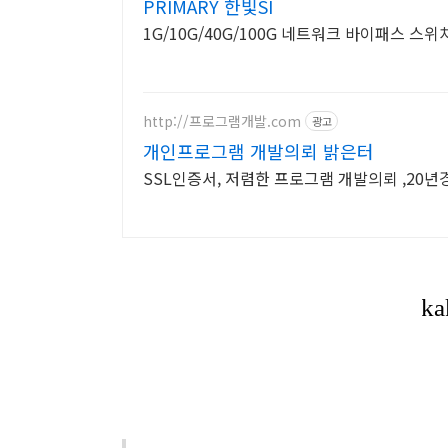
PRIMARY 한빛SI
1G/10G/40G/100G 네트워크 바이패스 스
http://프로그램개발.com
광고
개인프로그램 개발의뢰 밝은터
SSL인증서, 저렴한 프로그램 개발의뢰 ,20