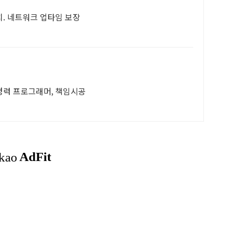
위치. 네트워크 업타임 보장
년경력 프로그래머, 책임시공