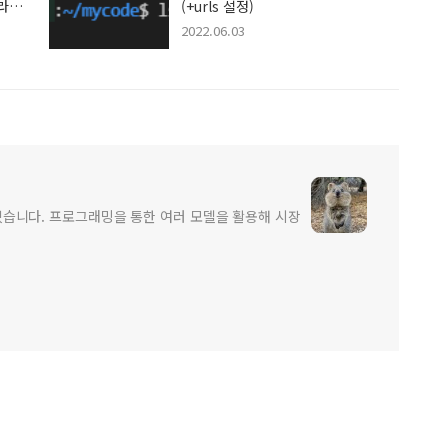
라
(+urls 설정)
2022.06.03
고 있습니다. 프로그래밍을 통한 여러 모델을 활용해 시장