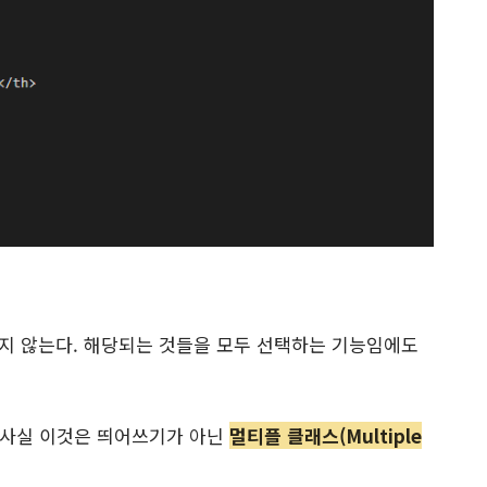
지 않는다. 해당되는 것들을 모두 선택하는 기능임에도
 사실 이것은 띄어쓰기가 아닌
멀티플 클래스(Multiple