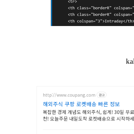
http://www.coupang.com
광고
해외주식 쿠팡 로켓배송 빠른 정보
복잡한 경제 개념도 해외주식, 쉽게! 30일 
천! 오늘주문 내일도착 로켓배송으로 시작하세