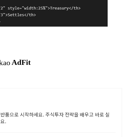
무료반품으로 시작하세요. 주식투자 전략을 배우고 바로 실
요.