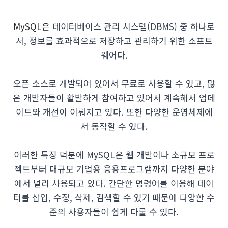
MySQL은
데이터베이스 관리 시스템(DBMS) 중 하나로
서, 정보를 효과적으로 저장하고 관리하기 위한 소프트
웨어다.
오픈 소스로 개발되어 있어서 무료로 사용할 수 있고, 많
은 개발자들이 활발하게 참여하고 있어서 계속해서 업데
이트와 개선이 이뤄지고 있다. 또한 다양한 운영체제에
서 동작할 수 있다.
이러한 특징 덕분에 MySQL은 웹 개발이나 소규모 프로
젝트부터 대규모 기업용 응용프로그램까지 다양한 분야
에서 널리 사용되고 있다. 간단한 명령어를 이용해 데이
터를 삽입, 수정, 삭제, 검색할 수 있기 때문에 다양한 수
준의 사용자들이 쉽게 다룰 수 있다.