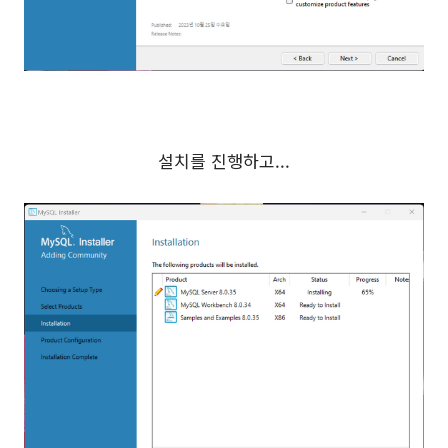
설치를 진행하고...