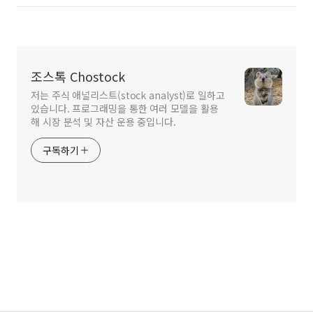
조스톡 Chostock
저는 주식 애널리스트(stock analyst)로 일하고
있습니다. 프로그래밍을 통한 여러 모델을 활용
해 시장 분석 및 자산 운용 중입니다.
구독하기