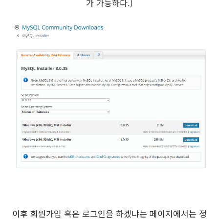
가 가능하다.)
이후 회원가입 혹은 로그인을 하겠냐는 페이지에서는 정