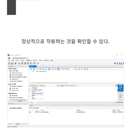
정상적으로 작동하는 것을 확인할 수 있다.