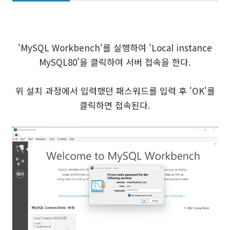
'MySQL Workbench'를 실행하여 'Local instance
MySQL80'을 클릭하여 서버 접속을 한다.
위 설치 과정에서 입력했던 패스워드를 입력 후 'OK'를
클릭하면 접속된다.