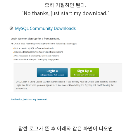
중히 거절하면 된다.
'No thanks, just start my download.'
잠깐 로고가 뜬 후 아래와 같은 화면이 나오면