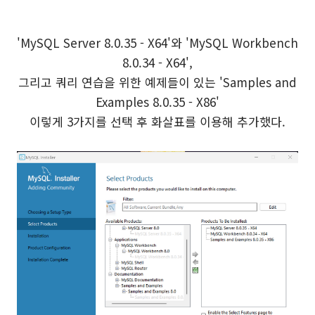
'MySQL Server 8.0.35 - X64'와 'MySQL Workbench
8.0.34 - X64',
그리고 쿼리 연습을 위한 예제들이 있는 'Samples and
Examples 8.0.35 - X86'
이렇게 3가지를 선택 후 화살표를 이용해 추가했다.