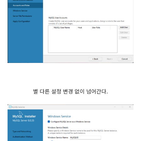
별 다른 설정 변경 없이 넘어간다.