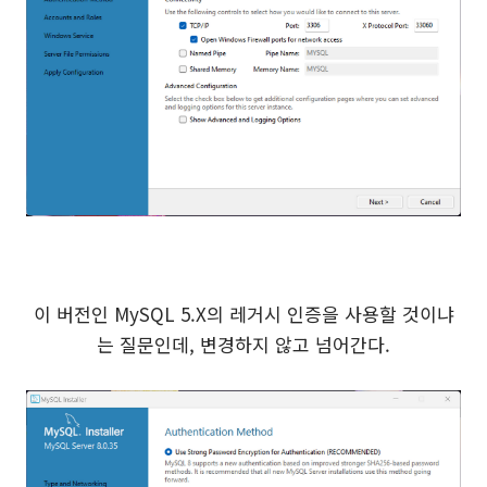
이 버전인 MySQL 5.X의 레거시 인증을 사용할 것이냐
는 질문인데, 변경하지 않고 넘어간다.