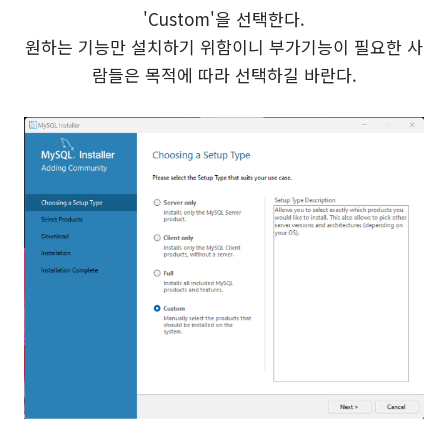
'Custom'을 선택한다.
원하는 기능만 설치하기 위함이니 부가기능이 필요한 사
람들은 목적에 따라 선택하길 바란다.