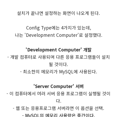
설치가 끝나면 설정하는 화면이 나오게 된다.
Config Type에는 4가지가 있는데,
나는 'Development Computer'로 설정했다.
'Development Computer' 개발
- 개발 컴퓨터로 사용되며 다른 응용 프로그램들이 설치
될 것이다.
- 최소한의 메모리가 MySQL에 사용된다.
'Server Computer' 서버
- 이 컴퓨터에서 여러 서버 응용 프로그램이 실행될 것이
다.
- 웹 또는 응용프로그램 서버라면 이 옵션을 선택.
- MySQL의 메모리 사용량은 중간이다.