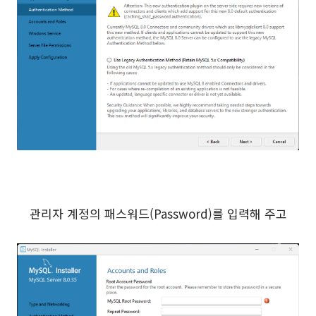
관리자 계정의 패스워드(Password)를 입력해 주고