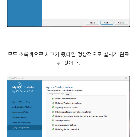
모두 초록색으로 체크가 됐다면 정상적으로 설치가 완료
된 것이다.