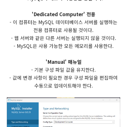
'Dedicated Computer' 전용
- 이 컴퓨터는 MySQL 데이터베이스 서버를 실행하는
전용 컴퓨터로 사용될 것이다.
- 웹 서버와 같은 다른 서버는 실행되지 않을 것이다.
- MySQL은 사용 가능한 모든 메모리를 사용한다.
'Manual' 매뉴얼
- 기본 구성 파일 값을 유지한다.
- 값에 변경 사항이 필요한 경우 구성 파일을 편집하여
수동으로 업데이트해야 한다.