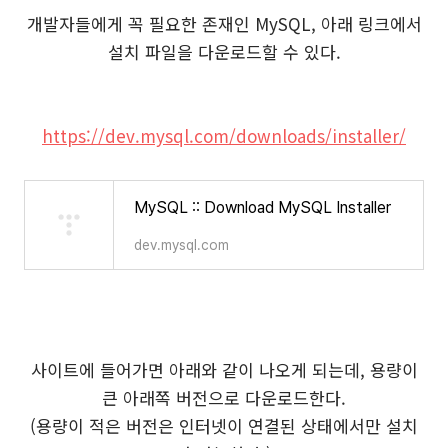
개발자들에게 꼭 필요한 존재인 MySQL, 아래 링크에서
설치 파일을 다운로드할 수 있다.
https://dev.mysql.com/downloads/installer/
MySQL :: Download MySQL Installer
dev.mysql.com
사이트에 들어가면 아래와 같이 나오게 되는데, 용량이
큰 아래쪽 버전으로 다운로드한다.
(용량이 적은 버전은 인터넷이 연결된 상태에서만 설치