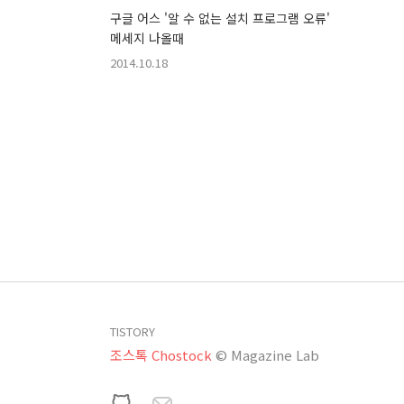
구글 어스 '알 수 없는 설치 프로그램 오류'
메세지 나올때
2014.10.18
TISTORY
조스톡 Chostock
© Magazine Lab