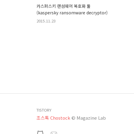
카스퍼스키 랜섬웨어 복호화 툴
(kaspersky ransomware decryptor)
2015.11.23
TISTORY
조스톡 Chostock
© Magazine Lab