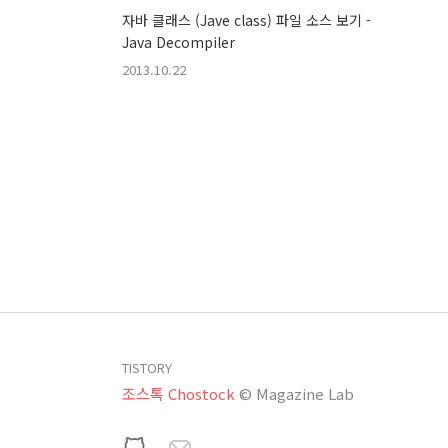
자바 클래스 (Jave class) 파일 소스 보기 -
Java Decompiler
2013.10.22
TISTORY
조스톡 Chostock
© Magazine Lab