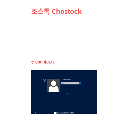
조스톡 Chostock
하이퍼바이저