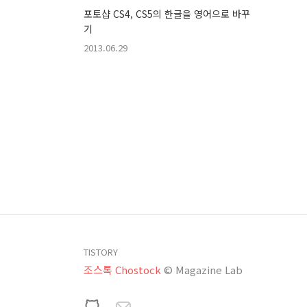
포토샵 CS4, CS5의 한글을 영어으로 바꾸
기
2013.06.29
TISTORY
조스톡 Chostock
© Magazine Lab