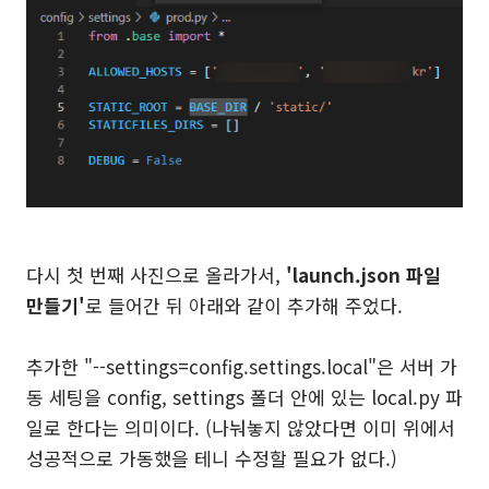
다시 첫 번째 사진으로 올라가서,
'launch.json 파일
만들기'
로 들어간 뒤 아래와 같이 추가해 주었다.
추가한 "--settings=config.settings.local"은 서버 가
동 세팅을 config, settings 폴더 안에 있는 local.py 파
일로 한다는 의미이다. (나눠놓지 않았다면 이미 위에서
성공적으로 가동했을 테니 수정할 필요가 없다.)