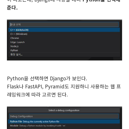
준다.
Python을 선택하면 Django가 보인다.
Flask나 FastAPI, Pyramid도 지원하니 사용하는 웹 프
레임워크에 따라 고르면 된다.