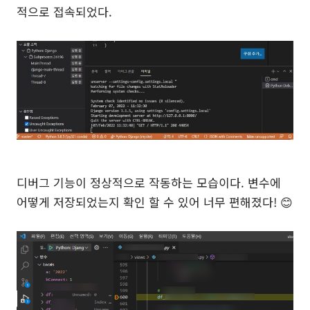
적으로 접속되었다.
디버그 기능이 정상적으로 작동하는 모습이다. 변수에
어떻게 저장되었는지 확인 할 수 있어 너무 편해졌다! 😊