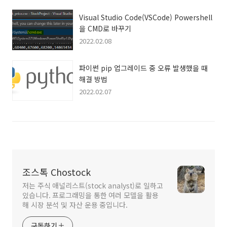
Visual Studio Code(VSCode) Powershell
을 CMD로 바꾸기
2022.02.08
파이썬 pip 업그레이드 중 오류 발생했을 때
해결 방법
2022.02.07
조스톡 Chostock
저는 주식 애널리스트(stock analyst)로 일하고
있습니다. 프로그래밍을 통한 여러 모델을 활용
해 시장 분석 및 자산 운용 중입니다.
구독하기