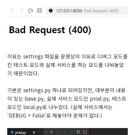
이유는 settings 파일을 운영상의 이유로 디버그 모드를
킨 테스트 모드와 실제 서비스를 하는 모드를 나눠놓았
기 때문이었다.
기본은 settings.py 하나로 되어있지만, 대부분의 내용
이 있는 base.py, 실제 서비스 모드인 prod.py, 테스트
모드인 local.py로 나누었다. (실제 서비스에서는
'DEBUG = False'로 해놓아야 문제가 없다.)