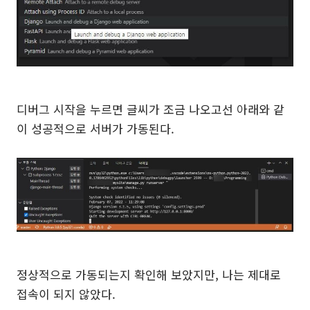
디버그 시작을 누르면 글씨가 조금 나오고선 아래와 같
이 성공적으로 서버가 가동된다.
정상적으로 가동되는지 확인해 보았지만, 나는 제대로
접속이 되지 않았다.