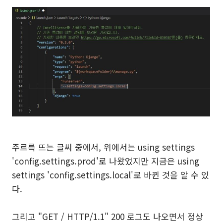
주르륵 뜨는 글씨 중에서, 위에서는 using settings
'config.settings.prod'로 나왔었지만 지금은 using
settings 'config.settings.local'로 바뀐 것을 알 수 있
다.
그리고 "GET / HTTP/1.1" 200 로그도 나오면서 정상