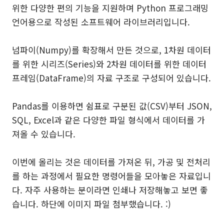
위한 다양한 편의 기능을 지원하며 Python 프로그래밍
언어용으로 작성된 소프트웨어 라이브러리입니다.
넘파이(Numpy)를 확장해서 만든 것으로, 1차원 데이터
를 위한 시리즈(Series)와 2차원 데이터를 위한 데이터
프레임(DataFrame)의 자료 구조로 구성되어 있습니다.
Pandas를 이용하면 쉼표로 구분된 값(CSV)부터 JSON,
SQL, Excel과 같은 다양한 파일 형식에서 데이터를 가
져올 수 있습니다.
이번에 올리는 것은 데이터를 가져온 뒤, 가공 및 전처리
를 하는 과정에서 필요한 명령어들을 모아놓은 자료입니
다. 자주 사용하는 분이라면 인쇄나 저장해놓고 보면 좋
습니다. 하단에 이미지 파일 첨부했습니다. :)