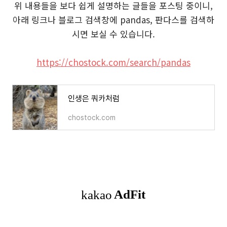
위 내용들을 보다 쉽게 설명하는 글들을 포스팅 중이니,
아래 링크나 블로그 검색창에 pandas, 판다스를 검색하
시면 보실 수 있습니다.
https://chostock.com/search/pandas
인생은 쿼카처럼
chostock.com