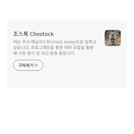
조스톡 Chostock
저는 주식 애널리스트(stock analyst)로 일하고
있습니다. 프로그래밍을 통한 여러 모델을 활용
해 시장 분석 및 자산 운용 중입니다.
구독하기