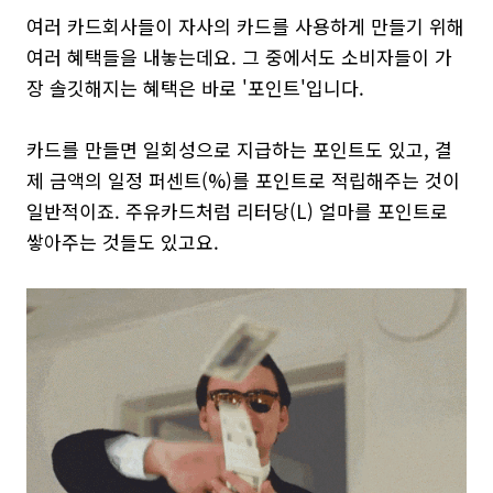
여러 카드회사들이 자사의 카드를 사용하게 만들기 위해
여러 혜택들을 내놓는데요. 그 중에서도 소비자들이 가
장 솔깃해지는 혜택은 바로 '포인트'입니다.
카드를 만들면 일회성으로 지급하는 포인트도 있고, 결
제 금액의 일정 퍼센트(%)를 포인트로 적립해주는 것이
일반적이죠. 주유카드처럼 리터당(L) 얼마를 포인트로
쌓아주는 것들도 있고요.