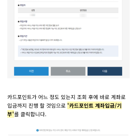
카드포인트가 어느 정도 있는지 조회 후에 바로 계좌로
입금까지 진행 할 것임으로
'카드포인트 계좌입금/기
부'
를 클릭합니다.