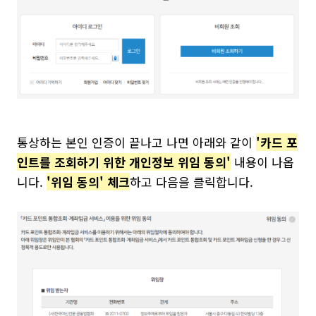
통상하는 본인 인증이 끝나고 나면 아래와 같이
'카드 포
인트를 조회하기 위한 개인정보 위임 동의'
내용이 나옵
니다.
'위임 동의' 체크
하고 다음을 클릭합니다.