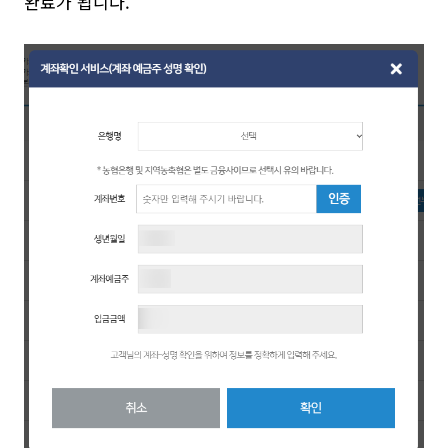
완료가 됩니다.