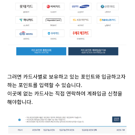
그러면 카드사별로 보유하고 있는 포인트와 입금하고자
하는 포인트를 입력할 수 있습니다.
이곳에 없는 카드사는 직접 연락하여 계좌입금 신청을
해야합니다.