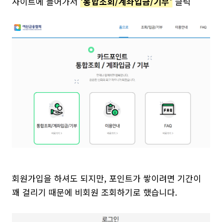
사이트에 들어가서
'통합조회/계좌입금/기부'
클릭
회원가입을 하셔도 되지만, 포인트가 쌓이려면 기간이
꽤 걸리기 때문에 비회원 조회하기로 했습니다.