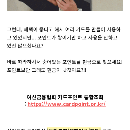
그런데, 혜택이 좋다고 해서 여러 카드를 만들어 사용하
고 있었지만... 포인트가 쌓이기만 하고 사용을 안하고
있진 않으셨나요?
바로 따라하셔서 숨어있는 포인트를 현금으로 찾으세요!
포인트보단 그래도 현금이 낫잖아요?!!
여신금융협회 카드포인트 통합조회
:
https://www.cardpoint.or.kr/