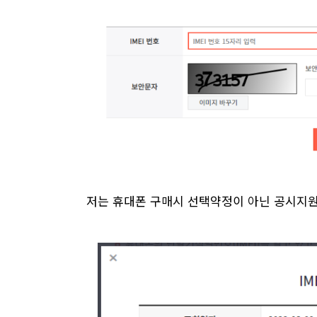
저는 휴대폰 구매시 선택약정이 아닌 공시지원