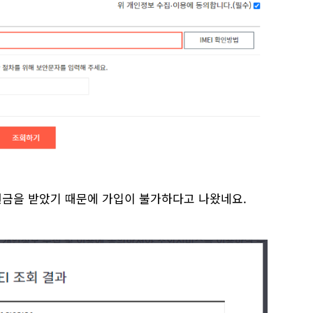
금을 받았기 때문에 가입이 불가하다고 나왔네요.