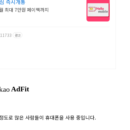
이심 즉시개통
매월 최대 7만원 페이백까지
611733
광고
 정도로 많은 사람들이 휴대폰을 사용 중입니다.