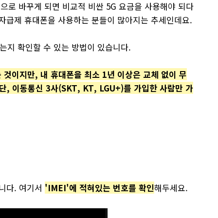
폰으로 바꾸게 되면 비교적 비싼 5G 요금을 사용해야 되다
 자급제 휴대폰을 사용하는 분들이 많아지는 추세인데요.
있는지 확인할 수 있는 방법이 있습니다.
것이지만, 내 휴대폰을 최소 1년 이상은 교체 없이 무
 이동통신 3사(SKT, KT, LGU+)를 가입한 사람만 가
니다. 여기서
'IMEI'에 적혀있는 번호를 확인
해두세요.