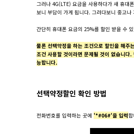
그러나 4G(LTE) 요금을 사용하다가 새 휴대
보니 부담이 가게 됩니다. 그러다보니 중고나
간단히 휴대폰 요금의 25%를 할인 받을 수 
물론 선택약정을 하는 조건으로 할인을 해주는 
조건 사용할 것이라면 문제될 것이 없습니다. 단,
능합니다.
선택약정할인 확인 방법
전화번호를 입력하는 곳에
'*#06#'을 입력
합