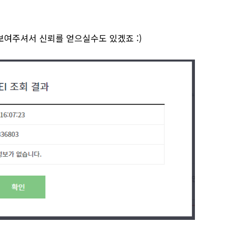
보여주셔서 신뢰를 얻으실수도 있겠죠 :)