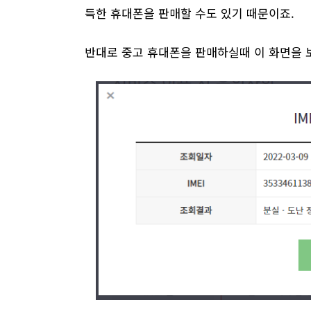
득한 휴대폰을 판매할 수도 있기 때문이죠.
반대로 중고 휴대폰을 판매하실때 이 화면을 