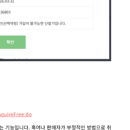
nquireFree.do
있는 기능입니다. 혹여나 판매자가 부정적인 방법으로 취