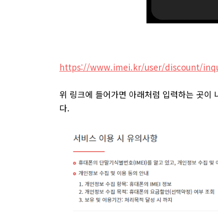
https://www.imei.kr/user/discount/inq
위 링크에 들어가면 아래처럼 입력하는 곳이 
다.