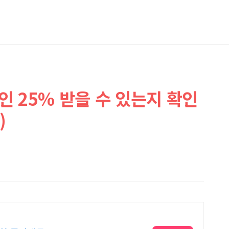
 25% 받을 수 있는지 확인
)