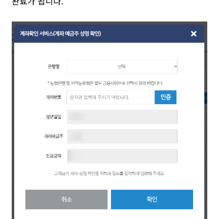
완료가 됩니다.