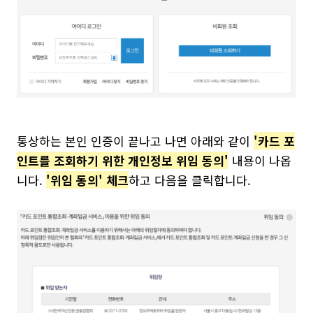
통상하는 본인 인증이 끝나고 나면 아래와 같이
'카드 포
인트를 조회하기 위한 개인정보 위임 동의'
내용이 나옵
니다.
'위임 동의' 체크
하고 다음을 클릭합니다.