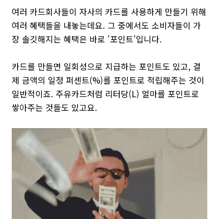
여러 카드회사들이 자사의 카드를 사용하게 만들기 위해
여러 혜택들을 내놓는데요. 그 중에서도 소비자들이 가
장 솔깃해지는 혜택은 바로 '포인트'입니다.
카드를 만들면 일회성으로 지급하는 포인트도 있고, 결
제 금액의 일정 퍼센트(%)를 포인트로 적립해주는 것이
일반적이죠. 주유카드처럼 리터당(L) 얼마를 포인트로
쌓아주는 것들도 있고요.