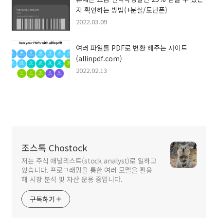
지 확인하는 방법(+분실/도난폰)
2022.03.09
여러 파일를 PDF로 변환 해주는 사이트
(allinpdf.com)
2022.02.13
조스톡 Chostock
저는 주식 애널리스트(stock analyst)로 일하고
있습니다. 프로그래밍을 통한 여러 모델을 활용
해 시장 분석 및 자산 운용 중입니다.
구독하기