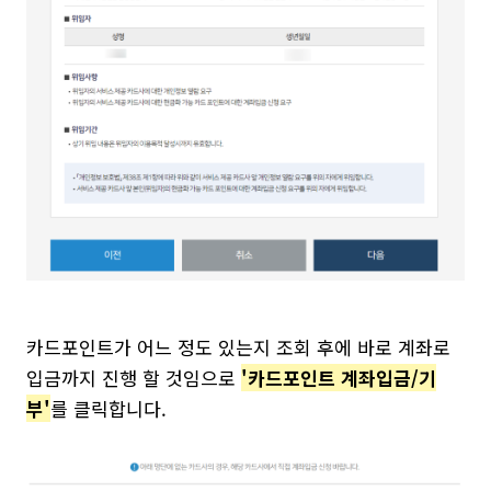
카드포인트가 어느 정도 있는지 조회 후에 바로 계좌로
입금까지 진행 할 것임으로
'카드포인트 계좌입금/기
부'
를 클릭합니다.