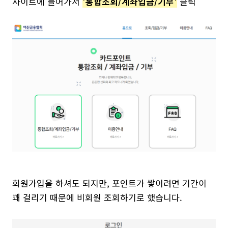
사이트에 들어가서
'통합조회/계좌입금/기부'
클릭
회원가입을 하셔도 되지만, 포인트가 쌓이려면 기간이
꽤 걸리기 때문에 비회원 조회하기로 했습니다.