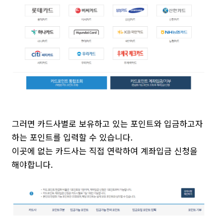
그러면 카드사별로 보유하고 있는 포인트와 입금하고자
하는 포인트를 입력할 수 있습니다.
이곳에 없는 카드사는 직접 연락하여 계좌입금 신청을
해야합니다.