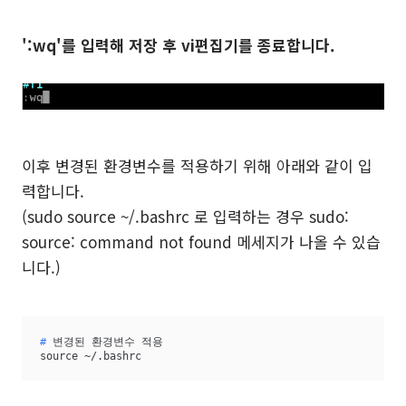
':wq'를 입력해 저장 후 vi편집기를 종료합니다.
이후 변경된 환경변수를 적용하기 위해 아래와 같이 입
력합니다.
(sudo source ~/.bashrc 로 입력하는 경우 sudo:
source: command not found 메세지가 나올 수 있습
니다.)
#
 변경된 환경변수 적용
source ~/.bashrc