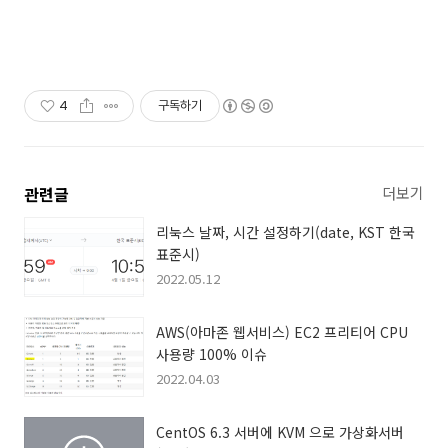
4
구독하기
관련글
더보기
리눅스 날짜, 시간 설정하기(date, KST 한국
표준시)
2022.05.12
AWS(아마존 웹서비스) EC2 프리티어 CPU
사용량 100% 이슈
2022.04.03
CentOS 6.3 서버에 KVM 으로 가상화서버