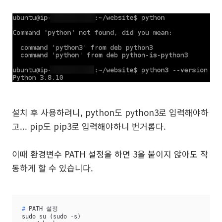
설치 후 사용하려니, python도 python3로 입력해야하
고... pip도 pip3로 입력해야하니 번거롭다.
이때 환경변수 PATH 설정을 하면 3을 붙이지 않아도 작
동하게 할 수 있습니다.
#
 PATH 설정
sudo su (sudo -s)
