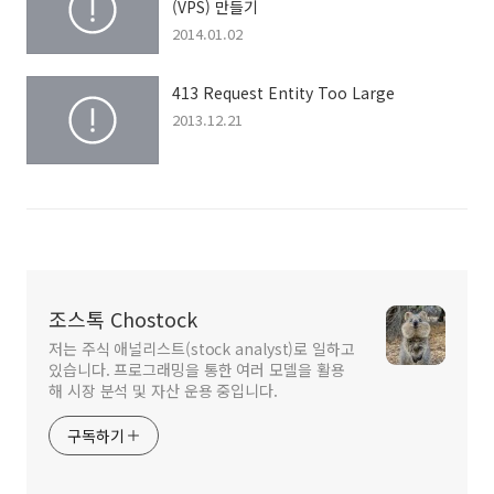
(VPS) 만들기
2014.01.02
413 Request Entity Too Large
2013.12.21
조스톡 Chostock
저는 주식 애널리스트(stock analyst)로 일하고
있습니다. 프로그래밍을 통한 여러 모델을 활용
해 시장 분석 및 자산 운용 중입니다.
구독하기