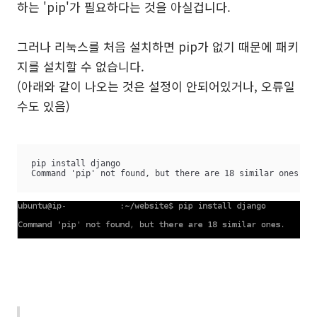
하는 'pip'가 필요하다는 것을 아실겁니다.
그러나 리눅스를 처음 설치하면 pip가 없기 때문에 패키
지를 설치할 수 없습니다.
(아래와 같이 나오는 것은 설정이 안되어있거나, 오류일
수도 있음)
pip install django

Command 'pip' not found, but there are 18 similar ones