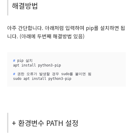
해결방법
아주 간단합니다. 아래처럼 입력하여 pip를 설치하면 됩
니다. (아래에 두번째 해결방법 있음)
#
 pip 설치
#
 권한 오류가 발생할 경우 sudo를 붙이면 됨
sudo apt install python3-pip
+ 환경변수 PATH 설정