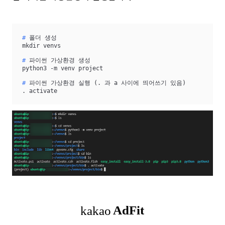
#
 폴더 생성
#
 파이썬 가상환경 생성
#
 파이썬 가상환경 실행 (. 과 a 사이에 띄어쓰기 있음)
. activate