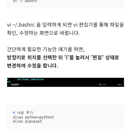
vi ~/.bashrc
vi ~/.bashrc 을 입력하게 되면 vi 편집기를 통해 파일을
확인, 수정하는 화면으로 바뀝니다.
간단하게 필요한 기능만 얘기를 하면,
방향키로 위치를 선택한 뒤 'i'를 눌러서 '편집' 상태로
변경하여 수정을 합니다.
#
 내용 추가
alias python=python3 

alias pip=pip3