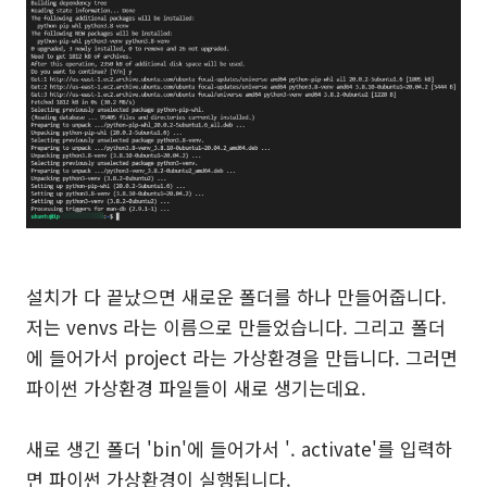
설치가 다 끝났으면 새로운 폴더를 하나 만들어줍니다.
저는 venvs 라는 이름으로 만들었습니다. 그리고 폴더
에 들어가서 project 라는 가상환경을 만듭니다. 그러면
파이썬 가상환경 파일들이 새로 생기는데요.
새로 생긴 폴더 'bin'에 들어가서 '. activate'를 입력하
면 파이썬 가상환경이 실행됩니다.