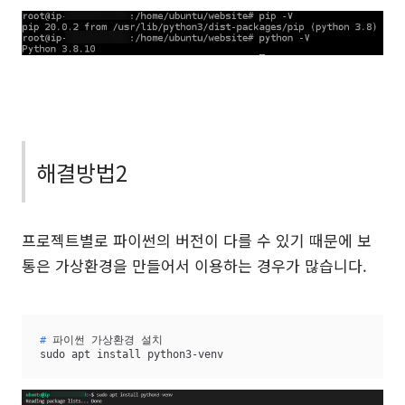
해결방법2
프로젝트별로 파이썬의 버전이 다를 수 있기 때문에 보
통은 가상환경을 만들어서 이용하는 경우가 많습니다.
#
 파이썬 가상환경 설치
sudo apt install python3-venv