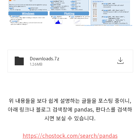
Downloads.7z
1.26MB
위 내용들을 보다 쉽게 설명하는 글들을 포스팅 중이니,
아래 링크나 블로그 검색창에 pandas, 판다스를 검색하
시면 보실 수 있습니다.
https://chostock.com/search/pandas