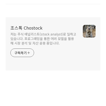
조스톡 Chostock
저는 주식 애널리스트(stock analyst)로 일하고
있습니다. 프로그래밍을 통한 여러 모델을 활용
해 시장 분석 및 자산 운용 중입니다.
구독하기