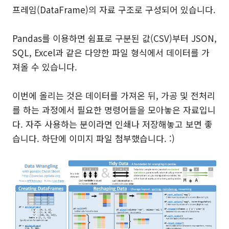
프레임(DataFrame)의 자료 구조로 구성되어 있습니다.
Pandas를 이용하면 쉼표로 구분된 값(CSV)부터 JSON,
SQL, Excel과 같은 다양한 파일 형식에서 데이터를 가
져올 수 있습니다.
이번에 올리는 것은 데이터를 가져온 뒤, 가공 및 전처리
를 하는 과정에서 필요한 명령어들을 모아놓은 자료입니
다. 자주 사용하는 분이라면 인쇄나 저장해놓고 보면 좋
습니다. 하단에 이미지 파일 첨부했습니다. :)