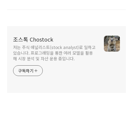
조스톡 Chostock
저는 주식 애널리스트(stock analyst)로 일하고
있습니다. 프로그래밍을 통한 여러 모델을 활용
해 시장 분석 및 자산 운용 중입니다.
구독하기