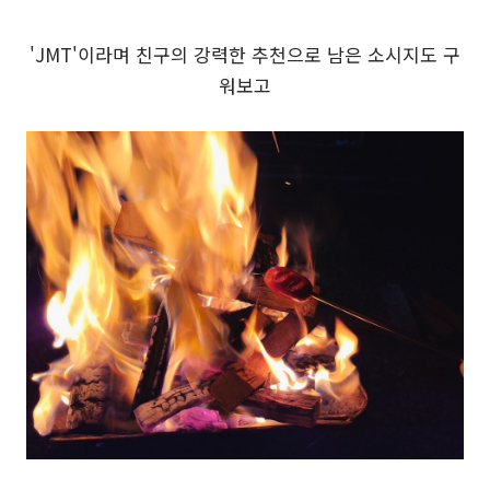
'JMT'이라며 친구의 강력한 추천으로 남은 소시지도 구
워보고