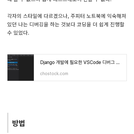
각자의 스타일에 다르겠으나, 주피터 노트북에 익숙해져
있던 나는 디버깅을 하는 것보다 코딩을 더 쉽게 진행할
수 있었다.
Django 개발에 필요한 VSCode 디버그 설정하기
chostock.com
방법