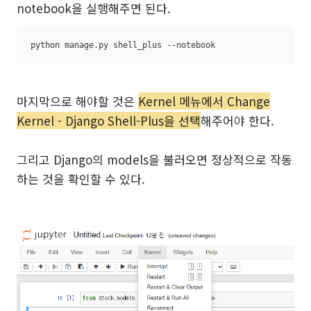
notebook을 실행해주면 된다.
python manage.py shell_plus --notebook
마지막으로 해야할 것은
Kernel 메뉴에서 Change
Kernel - Django Shell-Plus을 선택
해주어야 한다.
그리고 Django의 models을 불러오면 정상적으로 작동
하는 것을 확인할 수 있다.