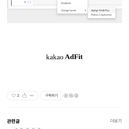
2
구독하기
관련글
더보기