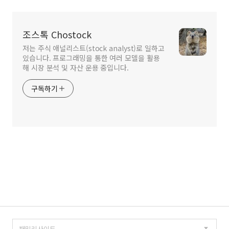
조스톡 Chostock
저는 주식 애널리스트(stock analyst)로 일하고
있습니다. 프로그래밍을 통한 여러 모델을 활용
해 시장 분석 및 자산 운용 중입니다.
구독하기