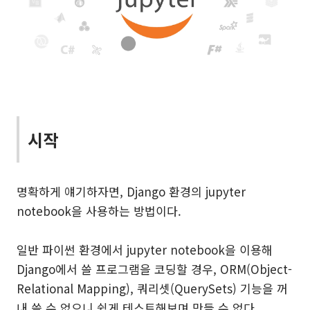
시작
명확하게 얘기하자면, Django 환경의 jupyter
notebook을 사용하는 방법이다.
일반 파이썬 환경에서 jupyter notebook을 이용해
Django에서 쓸 프로그램을 코딩할 경우, ORM(Object-
Relational Mapping), 쿼리셋(QuerySets) 기능을 꺼
내 쓸 수 없으니 쉽게 테스트해보며 만들 수 없다.