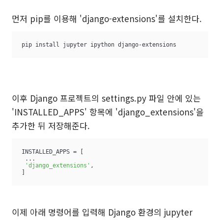
먼저 pip를 이용해 'django-extensions'를 설치한다.
pip install jupyter ipython django-extensions
이후 Django 프로젝트의 settings.py 파일 안에 있는
'INSTALLED_APPS' 항목에 'django_extensions'을
추가한 뒤 저장해준다.
INSTALLED_APPS = [

 ...

'django_extensions'
,

]
이제 아래 명령어를 입력해 Django 환경의 jupyter