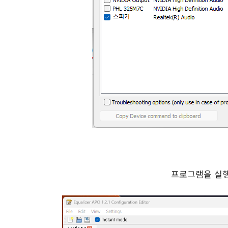
프로그램을 실행