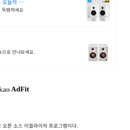
는 오늘의 특
에서 득템하세요
배송으로 만나보세요.
도우용 오픈 소스 이퀄라이저 프로그램이다.