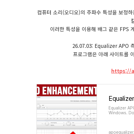
컴퓨터 소리(오디오)의 주파수 특성을 보정하는
이러한 특성을 이용해 배그 같은 FPS
26.07.03: Equalizer
프로그램은 아래 사이트를 이
https://
Equalizer AP
Windows. Do
improve overa
apoequalize