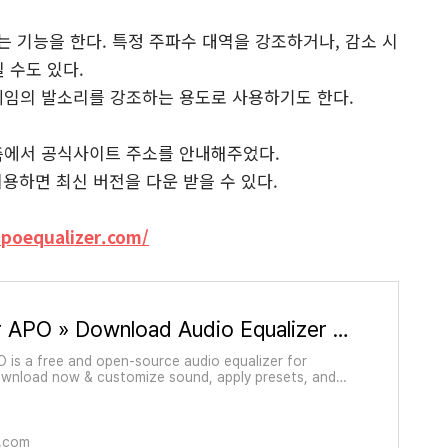
 기능을 한다. 특정 주파수 대역을 강조하거나, 감소 시
킬 수도 있다.
 게임의 발소리를 강조하는 용도로 사용하기도 한다.
 APO 측에서 공식사이트 주소를 안내해주었다.
용하면 최신 버전을 다운 받을 수 있다.
apoequalizer.com/
Equalizer APO » Download Audio Equalizer for Windows
O is a free and open-source audio equalizer for
wnload now & customize sound, apply presets, and
ll audio quality.
r.com