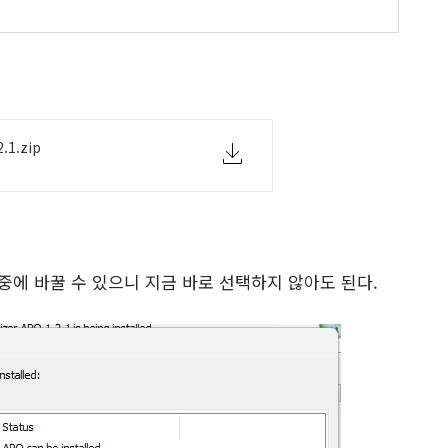
.1.zip
중에 바꿀 수 있으니 지금 바로 선택하지 않아도 된다.