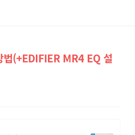
방법(+EDIFIER MR4 EQ 설