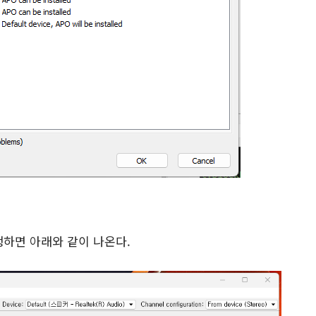
하면 아래와 같이 나온다.