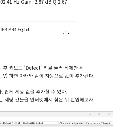
02.41 Hz Gain -2.87 dB Q 2.67
FIER MR4 EQ.txt
후 키보드 'Delect' 키를 눌러 삭제한 뒤
+C, V) 하면 아래와 같이 자동으로 값이 추가된다.
 쉽게 세팅 값을 추가할 수 있다.
 세팅 값들을 인터넷에서 찾은 뒤 반영해보자.