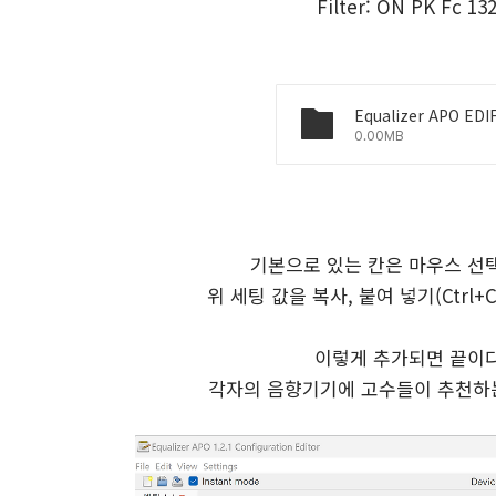
Filter: ON PK Fc 132
Equalizer APO EDI
0.00MB
기본으로 있는 칸은 마우스 선택 
위 세팅 값을 복사, 붙여 넣기(Ctrl
이렇게 추가되면 끝이다.
각자의 음향기기에 고수들이 추천하는