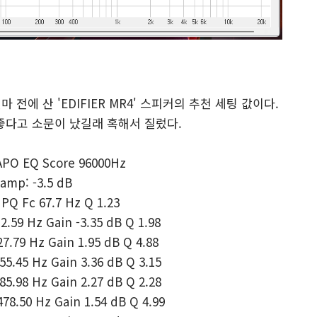
전에 산 'EDIFIER MR4' 스피커의 추천 세팅 값이다.
좋다고 소문이 났길래 혹해서 질렀다.
 APO EQ Score 96000Hz
amp: -3.5 dB
HPQ Fc 67.7 Hz Q 1.23
12.59 Hz Gain -3.35 dB Q 1.98
27.79 Hz Gain 1.95 dB Q 4.88
55.45 Hz Gain 3.36 dB Q 3.15
85.98 Hz Gain 2.27 dB Q 2.28
478.50 Hz Gain 1.54 dB Q 4.99