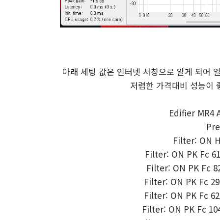
아래 세팅 값은 인터넷 서칭으로 알게 되어 얼마 
저렴한 가격대비 성능이 
Edifier MR4
Pre
Filter: ON 
Filter: ON PK Fc 6
Filter: ON PK Fc 8
Filter: ON PK Fc 29
Filter: ON PK Fc 62
Filter: ON PK Fc 10