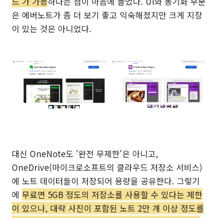
드'가 가능
하다는 점이 마음에 들었다. UI와 동기화 부분
은 에버노트가 좀 더 보기 좋고 익숙해졌지만 크게 지장
이 있는 것은 아니었다.
대신 OneNote도 '완전 무제한'은 아니고,
OneDrive(마이크로소프트의 클라우드 저장소 서비스)
에 노트 데이터들이 저장되어 용량을 공유한다. 그렇기
에
무료면 5GB 정도의 저장소를 사용할 수 있다는 제한
이 있으나, 대략 사진이 포함된 노트 2만 개 이상 정도를