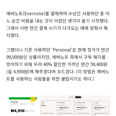
에버노트(Evernote)를 결제하여 수년간 사용하던 중 어
느 순간 비용을 내는 것이 아깝단 생각이 들기 시작했다.
그래서 이번 연간 결제 시기가 다가오는 때에 맞춰서 해
지했다.
그랬더니 기존 사용하던 'Personal'은 현재 정가가 연간
99,000원인 상품이지만, 에버노트 측에서
구독 해지를
방어하기 위해
무려
40% 할인한 가격인 연간 59,400원
(월 4,950원)에 해주겠다며 꼬드겼다. (이 방법은 에버노
트를 사용하는 사람들을 위한 꿀팁이기도 하다.)