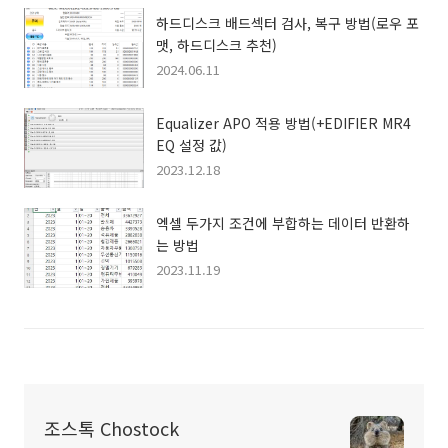
하드디스크 배드섹터 검사, 복구 방법(로우 포
맷, 하드디스크 추천)
2024.06.11
Equalizer APO 적용 방법(+EDIFIER MR4
EQ 설정 값)
2023.12.18
엑셀 두가지 조건에 부합하는 데이터 반환하
는 방법
2023.11.19
조스톡 Chostock