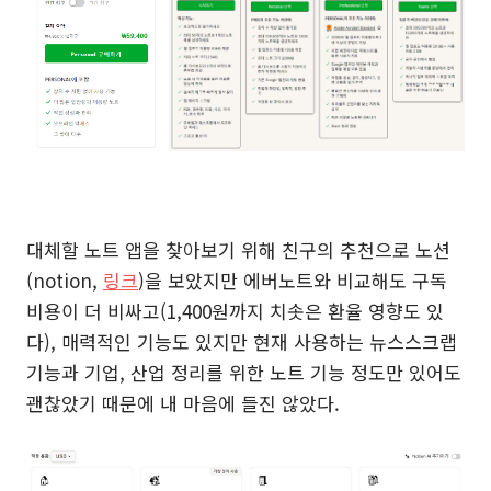
대체할 노트 앱을 찾아보기 위해 친구의 추천으로 노션
(notion,
링크
)을 보았지만 에버노트와 비교해도 구독
비용이 더 비싸고(1,400원까지 치솟은 환율 영향도 있
다), 매력적인 기능도 있지만 현재 사용하는 뉴스스크랩
기능과 기업, 산업 정리를 위한 노트 기능 정도만 있어도
괜찮았기 때문에 내 마음에 들진 않았다.