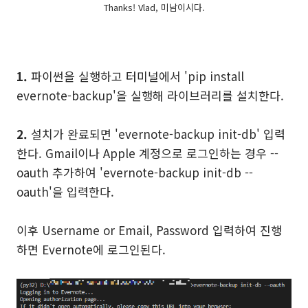
Thanks! Vlad, 미남이시다.
1.
파이썬을 실행하고 터미널에서 'pip install
evernote-backup'을 실행해 라이브러리를 설치한다.
2.
설치가 완료되면 'evernote-backup init-db' 입력
한다. Gmail이나 Apple 계정으로 로그인하는 경우 --
oauth 추가하여 'evernote-backup init-db --
oauth'을 입력한다.
이후 Username or Email, Password 입력하여 진행
하면 Evernote에 로그인된다.