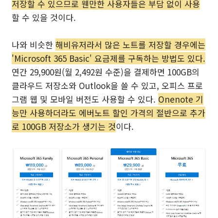
저장할 수 있으므로 웬만한 사용자들은 부담 없이 사용
할 수 있을 것이다.
나와 비슷한
해비유저라서 많은 노트를 저장할 경우에는
'Microsoft 365 Basic' 요금제를 구독하는 방법도 있다.
연간 29,900원(월 2,492원 수준)을 결제하면 100GB의
클라우드 저장소와 Outlook을 쓸 수 있고, 오피스 프로
그램 웹 및 모바일 버전도 사용할 수 있다.
Onenote 기
능만 사용하더라도 에버노트 할인 가격의 절반으로 추가
로 100GB 저장소가 생기는 것
이다.