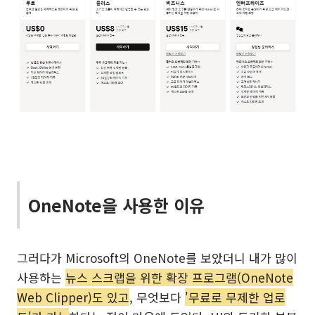
OneNote을 사용한 이유
그러다가 Microsoft의 OneNote를 보았더니 내가 많이
사용하는
뉴스 스크랩을 위한 확장 프로그램(OneNote
Web Clipper)도 있고
, 무엇보다
'무료로 무제한 업로