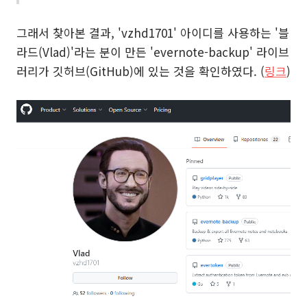
그래서 찾아본 결과, 'vzhd1701' 아이디를 사용하는 '블
라드(Vlad)'라는 분이 만든 'evernote-backup' 라이브
러리가 깃허브(GitHub)에 있는 것을 확인하였다. (
링크
)