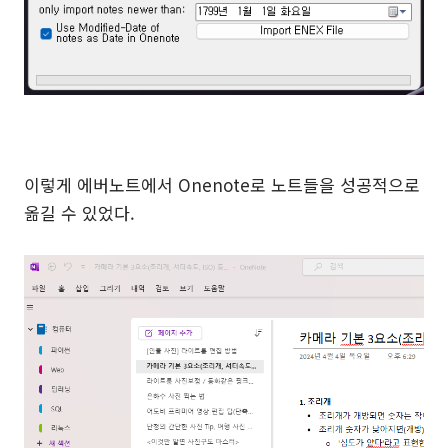
이렇게 에버노트에서 Onenote로 노트들을 성공적으로
옮길 수 있었다.