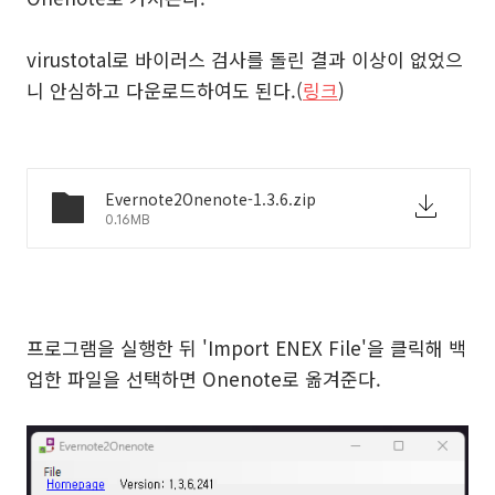
virustotal로 바이러스 검사를 돌린 결과 이상이 없었으
니 안심하고 다운로드하여도 된다.(
링크
)
Evernote2Onenote-1.3.6.zip
0.16MB
프로그램을 실행한 뒤 'Import ENEX File'을 클릭해 백
업한 파일을 선택하면 Onenote로 옮겨준다.