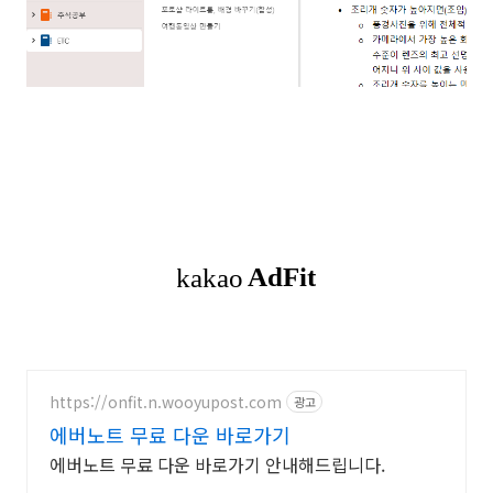
https://onfit.n.wooyupost.com
광고
에버노트 무료 다운 바로가기
에버노트 무료 다운 바로가기 안내해드립니다.