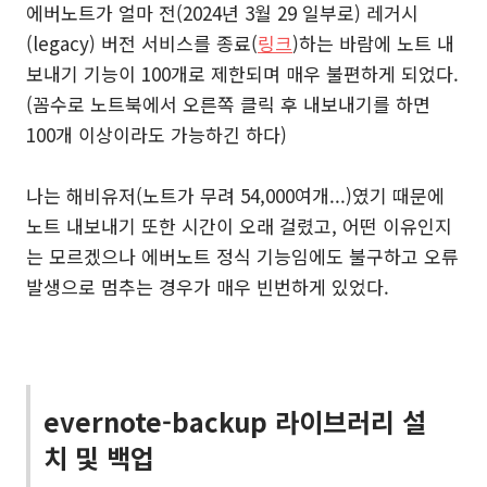
에버노트가 얼마 전(2024년 3월 29 일부로) 레거시
(legacy) 버전 서비스를 종료(
링크
)하는 바람에 노트 내
보내기 기능이 100개로 제한되며 매우 불편하게 되었다.
(꼼수로 노트북에서 오른쪽 클릭 후 내보내기를 하면
100개 이상이라도 가능하긴 하다)
나는 해비유저(노트가 무려 54,000여개...)였기 때문에
노트 내보내기 또한 시간이 오래 걸렸고, 어떤 이유인지
는 모르겠으나 에버노트 정식 기능임에도 불구하고 오류
발생으로 멈추는 경우가 매우 빈번하게 있었다.
evernote-backup 라이브러리 설
치 및 백업