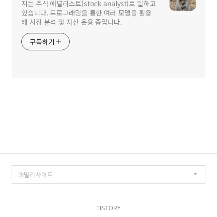
저는 주식 애널리스트(stock analyst)로 일하고
있습니다. 프로그래밍을 통한 여러 모델을 활용
해 시장 분석 및 자산 운용 중입니다.
구독하기
TISTORY