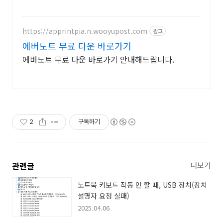
https://apprintpia.n.wooyupost.com
광고
에버노트 무료 다운 바로가기
에버노트 무료 다운 바로가기 안내해드립니다.
2
구독하기
관련글
더보기
노트북 키보드 작동 안 할 때, USB 장치(장치
설명자 요청 실패)
2025.04.06