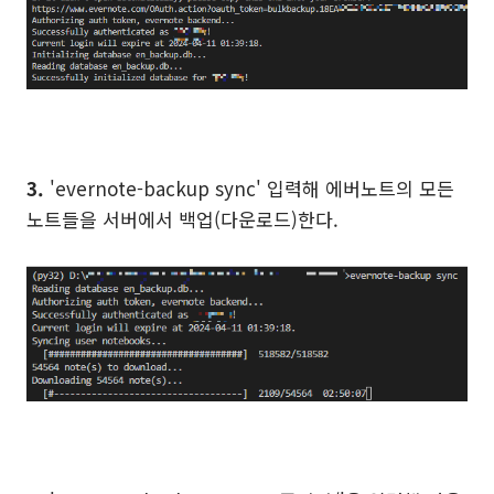
3.
'evernote-backup sync' 입력해 에버노트의 모든
노트들을 서버에서 백업(다운로드)한다.