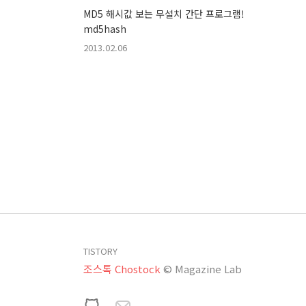
MD5 해시값 보는 무설치 간단 프로그램!
md5hash
2013.02.06
TISTORY
조스톡 Chostock
© Magazine Lab