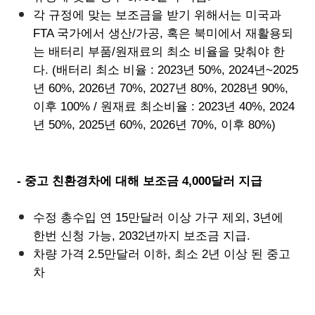
각 규정에 맞는 보조금을 받기 위해서는 미국과
FTA 국가에서 생산/가공, 혹은 북미에서 재활용되
는 배터리 부품/원재료의 최소 비율을 맞춰야 한
다. (배터리 최소 비율 : 2023년 50%, 2024년~2025
년 60%, 2026년 70%, 2027년 80%, 2028년 90%,
이후 100% / 원재료 최소비율 : 2023년 40%, 2024
년 50%, 2025년 60%, 2026년 70%, 이후 80%)
- 중고 친환경차에 대해 보조금 4,000달러 지급
수정 총수입 연 15만달러 이상 가구 제외, 3년에
한번 신청 가능, 2032년까지 보조금 지급.
차량 가격 2.5만달러 이하, 최소 2년 이상 된 중고
차