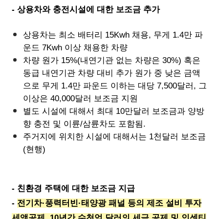
- 상용차와 충전시설에 대한 보조금 추가
상용차는 최소 배터리 15Kwh 채용, 무게 1.4만 파
운드 7Kwh 이상 채용한 차량
차량 원가 15%(내연기관 없는 차량은 30%) 혹은
동급 내연기관 차량 대비 추가 원가 중 낮은 금액
으로 무게 1.4만 파운드 이하는 대당 7,500달러, 그
이상은 40,000달러 보조금 지원
별도 시설에 대해서 최대 10만달러 보조금과 양방
향 충전 및 이륜/삼륜차도 포함됨.
주거지에 위치한 시설에 대해서는 1천달러 보조금
(현행)
- 친환경 주택에 대한 보조금 지급
-
전기차·풍력터빈·태양광 패널 등의 제조 설비 투자
세액공제, 10년간 수천억 달러의 세금 공제 및 인센티