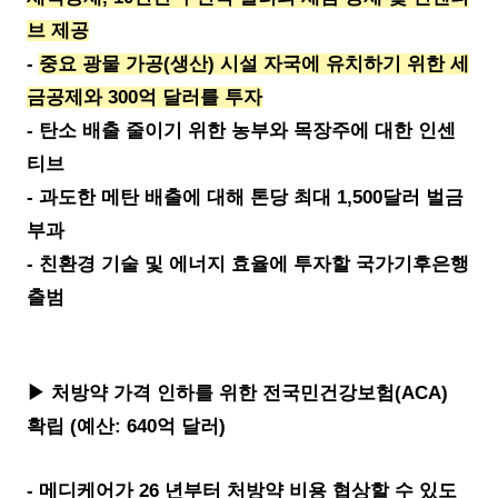
브 제공
-
중요 광물 가공(생산) 시설 자국에 유치하기 위한 세
금공제와 300억 달러를 투자
- 탄소 배출 줄이기 위한 농부와 목장주에 대한 인센
티브
- 과도한 메탄 배출에 대해 톤당 최대 1,500달러 벌금
부과
- 친환경 기술 및 에너지 효율에 투자할 국가기후은행
출범
▶ 처방약 가격 인하를 위한 전국민건강보험(ACA)
확립 (예산: 640억 달러)
- 메디케어가 26 년부터 처방약 비용 협상할 수 있도