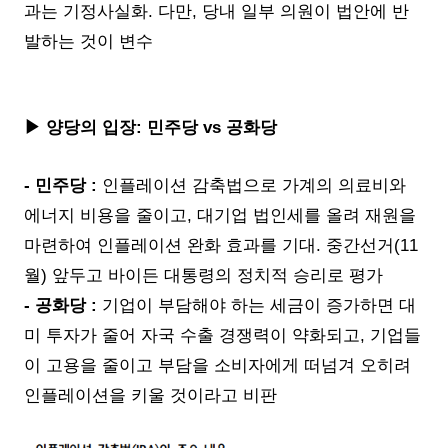
과는 기정사실화. 다만, 당내 일부 의원이 법안에 반
발하는 것이 변수
▶ 양당의 입장: 민주당 vs 공화당
- 민주당 :
인플레이션 감축법으로 가계의 의료비와
에너지 비용을 줄이고, 대기업 법인세를 올려 재원을
마련하여 인플레이션 완화 효과를 기대. 중간선거(11
월) 앞두고 바이든 대통령의 정치적 승리로 평가
- 공화당 :
기업이 부담해야 하는 세금이 증가하면 대
미 투자가 줄어 자국 수출 경쟁력이 약화되고, 기업들
이 고용을 줄이고 부담을 소비자에게 떠넘겨 오히려
인플레이션을 키울 것이라고 비판