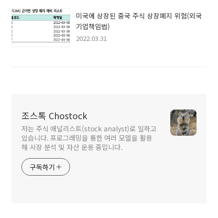
미국에 상장된 중국 주식 상장폐지 위험(외국
기업책임법)
2022.03.31
조스톡 Chostock
저는 주식 애널리스트(stock analyst)로 일하고
있습니다. 프로그래밍을 통한 여러 모델을 활용
해 시장 분석 및 자산 운용 중입니다.
구독하기