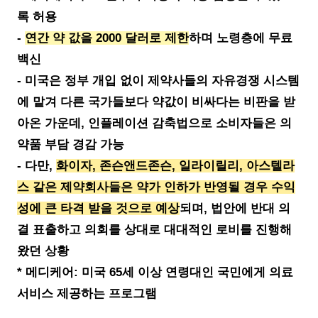
록 허용
-
연간 약 값을 2000 달러로 제한
하며 노령층에 무료
백신
- 미국은 정부 개입 없이 제약사들의 자유경쟁 시스템
에 맡겨 다른 국가들보다 약값이 비싸다는 비판을 받
아온 가운데, 인플레이션 감축법으로 소비자들은 의
약품 부담 경감 가능
- 다만,
화이자, 존슨앤드존슨, 일라이릴리, 아스텔라
스 같은 제약회사들은 약가 인하가 반영될 경우 수익
성에 큰 타격 받을 것으로 예상
되며, 법안에 반대 의
결 표출하고 의회를 상대로 대대적인 로비를 진행해
왔던 상황
* 메디케어: 미국 65세 이상 연령대인 국민에게 의료
서비스 제공하는 프로그램