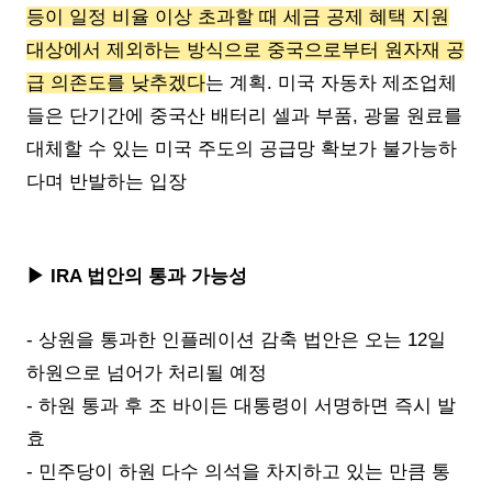
등이 일정 비율 이상 초과할 때 세금 공제 혜택 지원
대상에서 제외하는 방식으로 중국으로부터 원자재 공
급 의존도를 낮추겠다
는 계획. 미국 자동차 제조업체
들은 단기간에 중국산 배터리 셀과 부품, 광물 원료를
대체할 수 있는 미국 주도의 공급망 확보가 불가능하
다며 반발하는 입장
▶ IRA 법안의 통과 가능성
- 상원을 통과한 인플레이션 감축 법안은 오는 12일
하원으로 넘어가 처리될 예정
- 하원 통과 후 조 바이든 대통령이 서명하면 즉시 발
효
- 민주당이 하원 다수 의석을 차지하고 있는 만큼 통