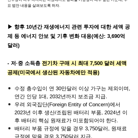
요 법안 내용을 살펴보도록 하자.
▶ 향후 10년간 재생에너지 관련 투자에 대한 세액 공
제 등 에너지 안보 및 기후 변화 대응(예산: 3,690억
달러)
- 저·중 소득층
전기차 구매 시 최대 7,500 달러 세액
공제(미국에서 생산된 자동차에만 적용)
수정 총수입이 연 30만달러 이상 가구는 제외이며,
연간 인당 1대, 2032년까지 보조금 지급.
우려 외국집단(Foreign Entity of Concern)에서
2023년 이후 생산/조립된 배터리 부품, 2024년 이
후 배터리 핵심 원재료가 미포함되어야 한다.
배터리 부품 규정에 맞을 경우 3,750달러, 원재료
규정에 맞을 경우 3,750달러 지급.