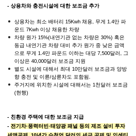
- 상용차와 충전시설에 대한 보조금 추가
상용차는 최소 배터리 15Kwh 채용, 무게 1.4만 파
운드 7Kwh 이상 채용한 차량
차량 원가 15%(내연기관 없는 차량은 30%) 혹은
동급 내연기관 차량 대비 추가 원가 중 낮은 금액
으로 무게 1.4만 파운드 이하는 대당 7,500달러, 그
이상은 40,000달러 보조금 지원
별도 시설에 대해서 최대 10만달러 보조금과 양방
향 충전 및 이륜/삼륜차도 포함됨.
주거지에 위치한 시설에 대해서는 1천달러 보조금
(현행)
- 친환경 주택에 대한 보조금 지급
-
전기차·풍력터빈·태양광 패널 등의 제조 설비 투자
세액공제, 10년간 수천억 달러의 세금 공제 및 인센티