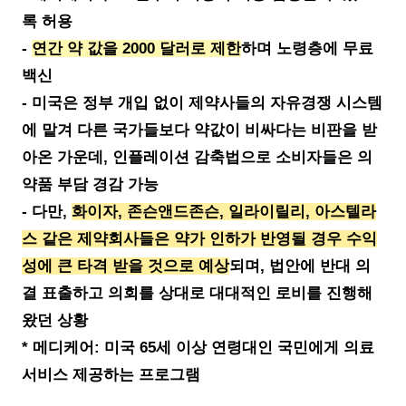
록 허용
-
연간 약 값을 2000 달러로 제한
하며 노령층에 무료
백신
- 미국은 정부 개입 없이 제약사들의 자유경쟁 시스템
에 맡겨 다른 국가들보다 약값이 비싸다는 비판을 받
아온 가운데, 인플레이션 감축법으로 소비자들은 의
약품 부담 경감 가능
- 다만,
화이자, 존슨앤드존슨, 일라이릴리, 아스텔라
스 같은 제약회사들은 약가 인하가 반영될 경우 수익
성에 큰 타격 받을 것으로 예상
되며, 법안에 반대 의
결 표출하고 의회를 상대로 대대적인 로비를 진행해
왔던 상황
* 메디케어: 미국 65세 이상 연령대인 국민에게 의료
서비스 제공하는 프로그램