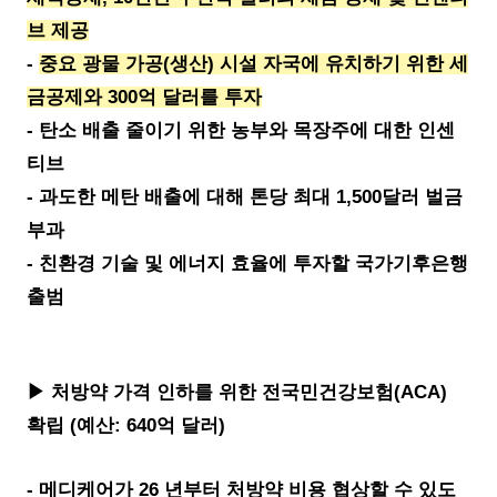
브 제공
-
중요 광물 가공(생산) 시설 자국에 유치하기 위한 세
금공제와 300억 달러를 투자
- 탄소 배출 줄이기 위한 농부와 목장주에 대한 인센
티브
- 과도한 메탄 배출에 대해 톤당 최대 1,500달러 벌금
부과
- 친환경 기술 및 에너지 효율에 투자할 국가기후은행
출범
▶ 처방약 가격 인하를 위한 전국민건강보험(ACA)
확립 (예산: 640억 달러)
- 메디케어가 26 년부터 처방약 비용 협상할 수 있도