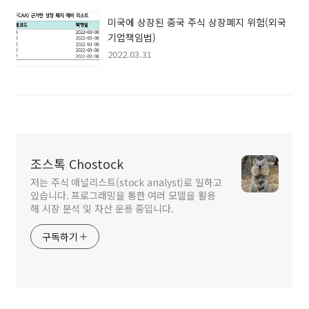
미국에 상장된 중국 주식 상장폐지 위험(외국
기업책임법)
2022.03.31
조스톡 Chostock
저는 주식 애널리스트(stock analyst)로 일하고
있습니다. 프로그래밍을 통한 여러 모델을 활용
해 시장 분석 및 자산 운용 중입니다.
구독하기