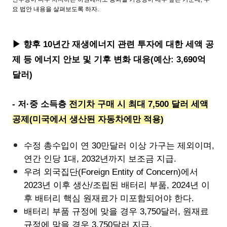
요 법안 내용을 살펴보도록 하자.
▶ 향후 10년간 재생에너지 관련 투자에 대한 세액 공
제 등 에너지 안보 및 기후 변화 대응(예산: 3,690억
달러)
- 저·중 소득층
전기차 구매 시 최대 7,500 달러 세액
공제(미국에서 생산된 자동차에만 적용)
수정 총수입이 연 30만달러 이상 가구는 제외이며,
연간 인당 1대, 2032년까지 보조금 지급.
우려 외국집단(Foreign Entity of Concern)에서
2023년 이후 생산/조립된 배터리 부품, 2024년 이
후 배터리 핵심 원재료가 미포함되어야 한다.
배터리 부품 규정에 맞을 경우 3,750달러, 원재료
규정에 맞을 경우 3,750달러 지급.