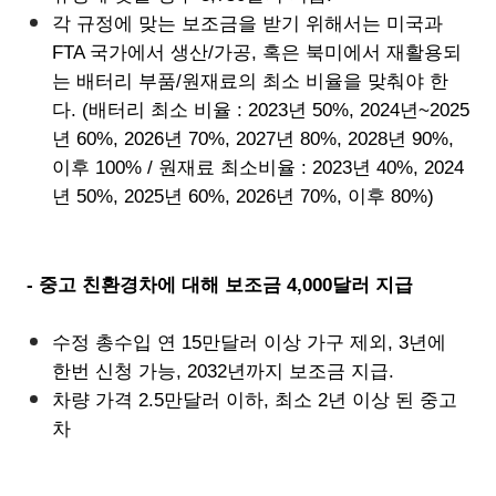
각 규정에 맞는 보조금을 받기 위해서는 미국과
FTA 국가에서 생산/가공, 혹은 북미에서 재활용되
는 배터리 부품/원재료의 최소 비율을 맞춰야 한
다. (배터리 최소 비율 : 2023년 50%, 2024년~2025
년 60%, 2026년 70%, 2027년 80%, 2028년 90%,
이후 100% / 원재료 최소비율 : 2023년 40%, 2024
년 50%, 2025년 60%, 2026년 70%, 이후 80%)
- 중고 친환경차에 대해 보조금 4,000달러 지급
수정 총수입 연 15만달러 이상 가구 제외, 3년에
한번 신청 가능, 2032년까지 보조금 지급.
차량 가격 2.5만달러 이하, 최소 2년 이상 된 중고
차