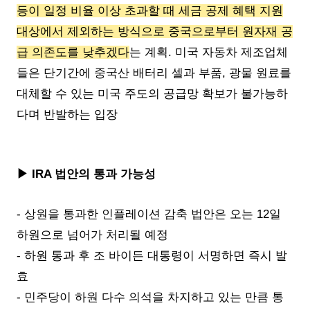
등이 일정 비율 이상 초과할 때 세금 공제 혜택 지원
대상에서 제외하는 방식으로 중국으로부터 원자재 공
급 의존도를 낮추겠다
는 계획. 미국 자동차 제조업체
들은 단기간에 중국산 배터리 셀과 부품, 광물 원료를
대체할 수 있는 미국 주도의 공급망 확보가 불가능하
다며 반발하는 입장
▶ IRA 법안의 통과 가능성
- 상원을 통과한 인플레이션 감축 법안은 오는 12일
하원으로 넘어가 처리될 예정
- 하원 통과 후 조 바이든 대통령이 서명하면 즉시 발
효
- 민주당이 하원 다수 의석을 차지하고 있는 만큼 통