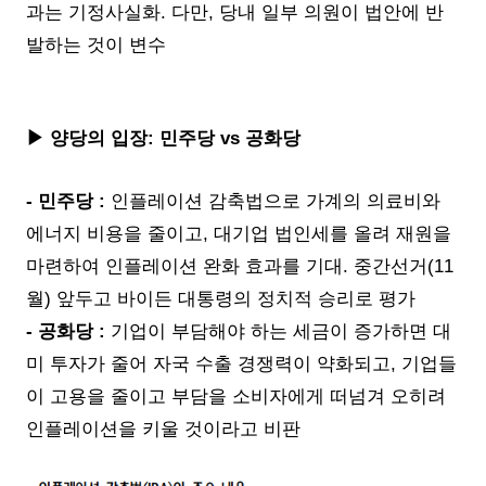
과는 기정사실화. 다만, 당내 일부 의원이 법안에 반
발하는 것이 변수
▶ 양당의 입장: 민주당 vs 공화당
- 민주당 :
인플레이션 감축법으로 가계의 의료비와
에너지 비용을 줄이고, 대기업 법인세를 올려 재원을
마련하여 인플레이션 완화 효과를 기대. 중간선거(11
월) 앞두고 바이든 대통령의 정치적 승리로 평가
- 공화당 :
기업이 부담해야 하는 세금이 증가하면 대
미 투자가 줄어 자국 수출 경쟁력이 약화되고, 기업들
이 고용을 줄이고 부담을 소비자에게 떠넘겨 오히려
인플레이션을 키울 것이라고 비판