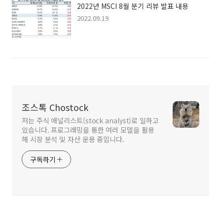
2022년 MSCI 8월 분기 리뷰 발표 내용
2022.09.19
조스톡 Chostock
저는 주식 애널리스트(stock analyst)로 일하고
있습니다. 프로그래밍을 통한 여러 모델을 활용
해 시장 분석 및 자산 운용 중입니다.
구독하기