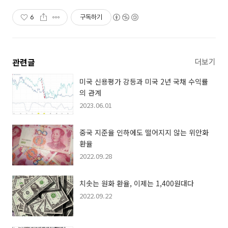
6
구독하기
관련글
더보기
미국 신용평가 강등과 미국 2년 국채 수익률
의 관계
2023.06.01
중국 지준율 인하에도 떨어지지 않는 위안화
환율
2022.09.28
치솟는 원화 환율, 이제는 1,400원대다
2022.09.22