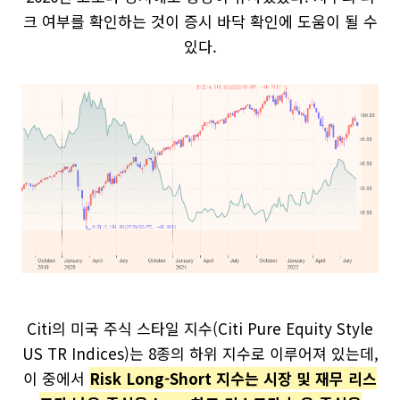
크 여부를 확인하는 것이 증시 바닥 확인에 도움이 될 수
있다.
Citi의 미국 주식 스타일 지수(Citi Pure Equity Style
US TR Indices)는 8종의 하위 지수로 이루어져 있는데,
이 중에서
Risk Long-Short 지수는 시장 및 재무 리스