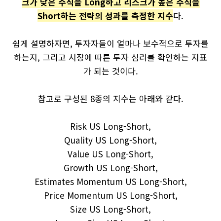
크가 낮은 주식을 Long하고 리스크가 높은 주식을
Short하는 전략의 성과를 측정한 지수
다.
쉽게 설명하자면, 투자자들이 얼마나 보수적으로 투자를
하는지, 그리고 시장에 따른 투자 심리를 확인하는 지표
가 되는 것이다.
참고로 구성된 8종의 지수는 아래와 같다.
Risk US Long-Short,
Quality US Long-Short,
Value US Long-Short,
Growth US Long-Short,
Estimates Momentum US Long-Short,
Price Momentum US Long-Short,
Size US Long-Short,