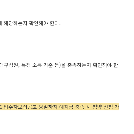
에 해당하는지 확인해야 한다.
대구성원, 특정 소득 기준 등)을 충족하는지 확인해야 한
초 입주자모집공고 당일까지 예치금 충족 시 청약 신청 가