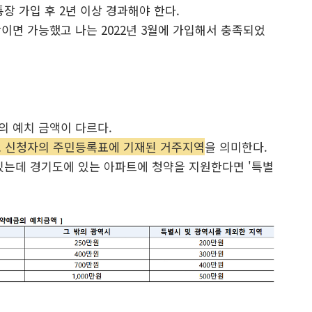
 가입 후 2년 이상 경과해야 한다.
상이면 가능했고 나는 2022년 3월에 가입해서 충족되었
 예치 금액이 다르다.
 신청자의 주민등록표에 기재된 거주지역
을 의미한다.
 있는데 경기도에 있는 아파트에 청약을 지원한다면 '특별