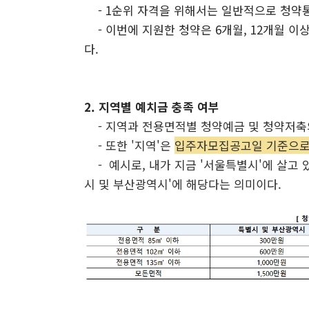
- 1순위 자격을 위해서는 일반적으로 청약통장
- 이번에 지원한 청약은 6개월, 12개월 이
다.
2. 지역별 예치금 충족 여부
- 지역과 전용면적별 청약예금 및 청약저축의
-
또한 '지역'은
입주자모집공고일 기준으로
-
예시로, 내가 지금 '서울특별시'에 살고
시 및 부산광역시'에 해당다는 의미이다.