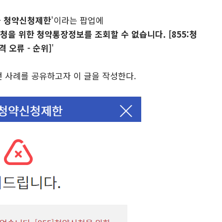
과 청약신청제한
'이라는 팝업에
청을 위한 청약통장정보를 조회할 수 없습니다. [855:청
 오류 - 순위]
'
 사례를 공유하고자 이 글을 작성한다.