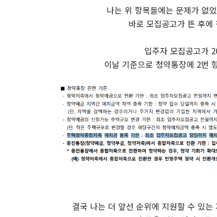
나는 위 항목들에는 문제가 없었
바로 모집공고가 뜬 후에
입주자 모집공고가 20
이날 기준으로 청약통장에 2번 
결국 나는 더 앞선 순위에 지원할 수 있는