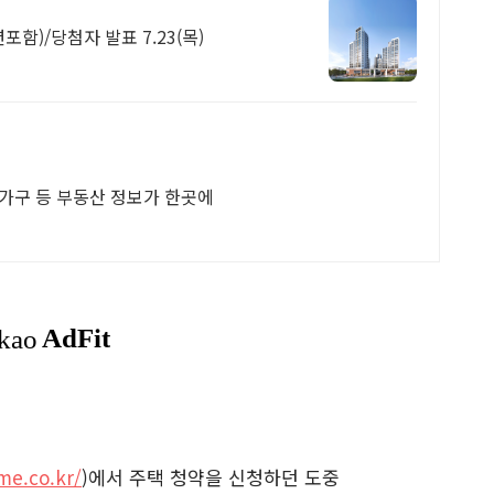
함)/당첨자 발표 7.23(목)
 다가구 등 부동산 정보가 한곳에
me.co.kr/
)에서 주택 청약을 신청하던 도중