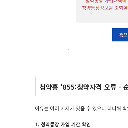
청약홈 '855:청약자격 오류 - 
이유는 여러 가지가 있을 수 있으니 하나씩 확
1. 청약통장 가입 기간 확인