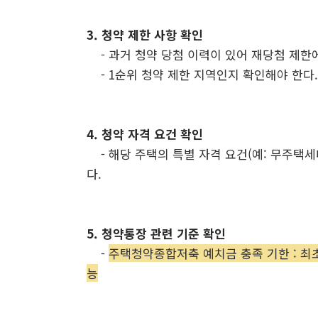
3. 청약 제한 사항 확인
-
과거 청약 당첨 이력이 있어 재당첨 제한
-
1순위 청약 제한 지역인지 확인해야 한다.
4. 청약 자격 요건 확인
-
해당 주택의 특별 자격 요건(예: 무주택세
다.
5. 청약통장 관련 기준 확인
-
주택청약종합저축 예치금 충족 기한 : 최
능