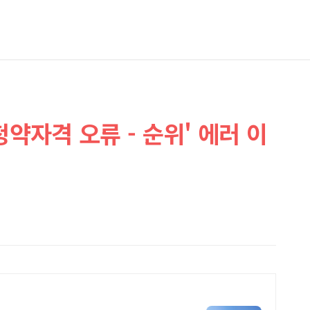
청약자격 오류 - 순위' 에러 이