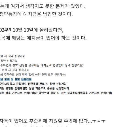
는데 여기서 생각지도 못한 문제가 있었다.
 청약통장에 예치금을 납입한 것이다.
24년 10월 10일에 올라왔다면,
항목에 해당는 예치금이 있어야 하는 것이다.
 자격이 있어도 후순위에 지원할 수밖에 없다...ㅜㅅㅜ