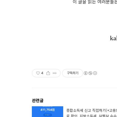
이 글을 읽는 여러분들은
4
구독하기
관련글
종합소득세 신고 직접하기(+고용
료 확인, 지방소득세, 삼쩜삼 수수