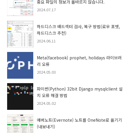
중요 파일의 정보가 올바르지 않습니다.
2024.07.17
하드디스크 배드섹터 검사, 복구 방법(로우 포맷,
하드디스크 추천)
2024.06.11
Meta(facebook) prophet, holidays 라이브러
리 오류
2024.05.03
파이썬(Python) 32bit Django mysqlclient 설
치 오류 해결 방법
2024.05.02
에버노트(Evernote) 노트를 OneNote로 옮기기
(내보내기)