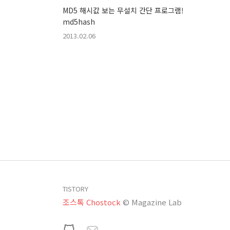
MD5 해시값 보는 무설치 간단 프로그램!
md5hash
2013.02.06
TISTORY
조스톡 Chostock
© Magazine Lab