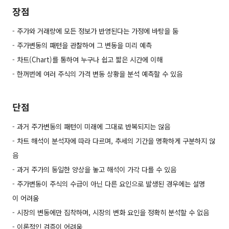
장점
- 주가와 거래량에 모든 정보가 반영된다는 가정에 바탕을 둠
- 주가변동의 패턴을 관찰하여 그 변동을 미리 예측
- 차트(Chart)를 통하여 누구나 쉽고 짧은 시간에 이해
- 한꺼번에 여러 주식의 가격 변동 상황을 분석 예측할 수 있음
단점
- 과거 주가변동의 패턴이 미래에 그대로 반복되지는 않음
- 차트 해석이 분석자에 따라 다르며, 추세의 기간을 명확하게 구분하지 않
음
- 과거 주가의 동일한 양상을 놓고 해석이 가각 다를 수 있음
- 주가변동이 주식의 수급이 아닌 다른 요인으로 발생된 경우에는 설명
이 어려움
- 시장의 변동에만 집착하며, 시장의 변화 요인을 정확히 분석할 수 없음
- 이론적인 검증이 어려움