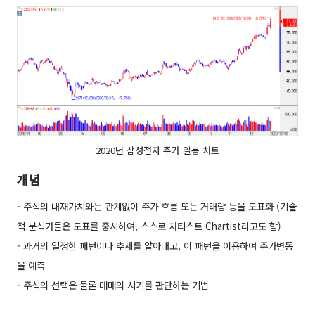
2020년 삼성전자 주가 일봉 차트
개념
- 주식의 내재가치와는 관계없이 주가 흐름 또는 거래량 등을 도표화 (기술
적 분석가들은 도표를 중시하여, 스스로 차티스트 Chartist라고도 함)
- 과거의 일정한 패턴이나 추세를 알아내고, 이 패턴을 이용하여 주가변동
을 예측
- 주식의 선택은 물론 매매의 시기를 판단하는 기법