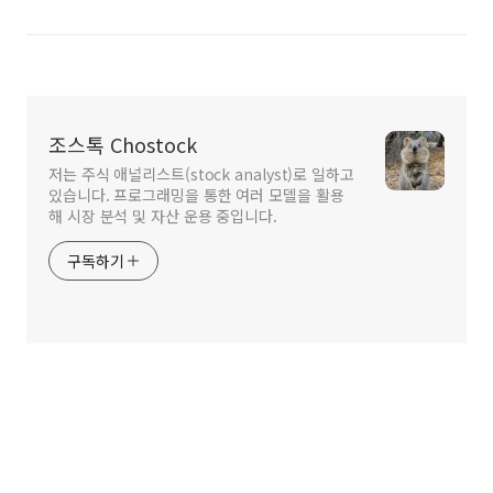
조스톡 Chostock
저는 주식 애널리스트(stock analyst)로 일하고
있습니다. 프로그래밍을 통한 여러 모델을 활용
해 시장 분석 및 자산 운용 중입니다.
구독하기