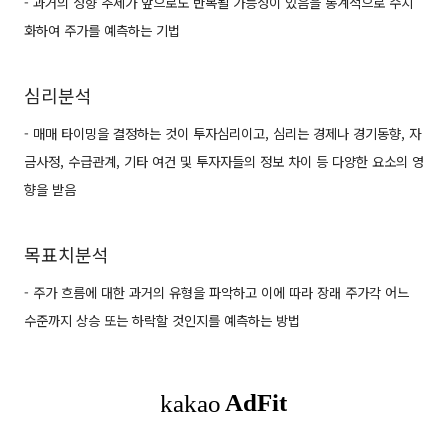
- 과거의 성향 추세가 앞으로도 반복될 가능성이 있음을 통계적으로 수치
화하여 주가를 예측하는 기법
심리분석
- 매매 타이밍을 결정하는 것이 투자심리이고, 심리는 경제나 경기동향, 자
금사정, 수급관계, 기타 여건 및 투자자들의 정보 차이 등 다양한 요소의 영
향을 받음
목표치분석
- 주가 흐름에 대한 과거의 유형을 파악하고 이에 따라 장래 주가각 어느
수준까지 상승 또는 하락할 것인지를 예측하는 방법